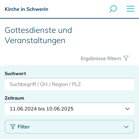
Kirche in Schwerin
Gottesdienste und
Veranstaltungen
Ergebnisse filtern
Suchwort
Zeitraum
11.06.2024 bis 10.06.2025
Filter