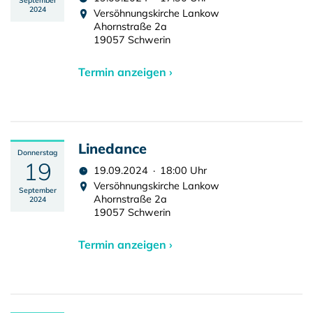
September
2024
Versöhnungskirche Lankow
Ahornstraße 2a
19057 Schwerin
Termin anzeigen ›
Linedance
Donnerstag
19
19.09.2024 · 18:00 Uhr
Versöhnungskirche Lankow
September
Ahornstraße 2a
2024
19057 Schwerin
Termin anzeigen ›