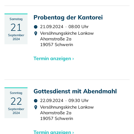
Probentag der Kantorei
Samstag
21
21.09.2024 · 08:00 Uhr
Versöhnungskirche Lankow
September
Ahornstraße 2a
2024
19057 Schwerin
Termin anzeigen ›
Gottesdienst mit Abendmahl
Sonntag
22
22.09.2024 · 09:30 Uhr
Versöhnungskirche Lankow
September
Ahornstraße 2a
2024
19057 Schwerin
Termin anzeigen ›