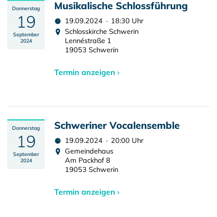
Musikalische Schlossführung
Donnerstag
19
19.09.2024 · 18:30 Uhr
Schlosskirche Schwerin
September
Lennéstraße 1
2024
19053 Schwerin
Termin anzeigen ›
Schweriner Vocalensemble
Donnerstag
19
19.09.2024 · 20:00 Uhr
Gemeindehaus
September
Am Packhof 8
2024
19053 Schwerin
Termin anzeigen ›