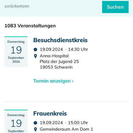
1083 Veranstaltungen
Besuchsdienstkreis
Donnerstag
19
19.09.2024 · 14:30 Uhr
Anna-Hospital
September
Platz der Jugend 25
2024
19053 Schwerin
Termin anzeigen ›
Frauenkreis
Donnerstag
19
19.09.2024 · 15:00 Uhr
Gemeinderaum Am Dom 1
September