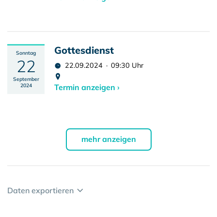
Gottesdienst
Sonntag
22
22.09.2024 · 09:30 Uhr
September
2024
Termin anzeigen ›
mehr anzeigen
Daten exportieren