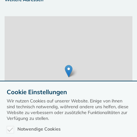
Cookie Einstellungen
Wir nutzen Cookies auf unserer Website. Einige von ihnen
sind technisch notwendig, während andere uns helfen, diese
Website zu verbessern oder zusätzliche Funktionalitäten zur
Verfügung zu stellen.
Notwendige Cookies
Leaflet
| ©
OpenStreetMap
contributors, Points © 2023 kirche-mv.de