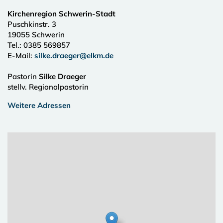
Kirchenregion Schwerin-Stadt
Puschkinstr. 3
19055
Schwerin
Tel.:
0385 569857
E-Mail:
silke.draeger@elkm.de
Pastorin
Silke Draeger
stellv. Regionalpastorin
Weitere Adressen