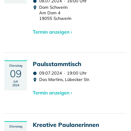
08.07.2024 · 16:00 Uhr
Dom Schwerin
Am Dom 4
19055 Schwerin
Termin anzeigen ›
Paulsstammtisch
Dienstag
09
09.07.2024 · 19:00 Uhr
Das Martins, Lübecker Str.
Juli
2024
Termin anzeigen ›
Kreative Paulanerinnen
Dienstag