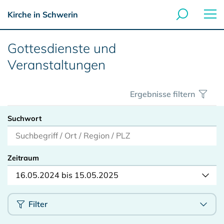
Kirche in Schwerin
Gottesdienste und
Veranstaltungen
Ergebnisse filtern
Suchwort
Zeitraum
16.05.2024 bis 15.05.2025
Filter