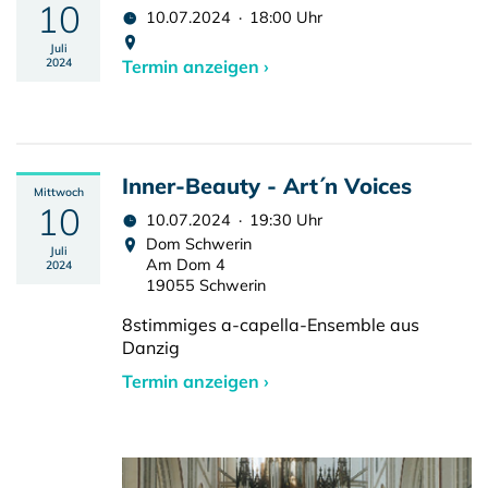
10
10.07.2024 · 18:00 Uhr
Juli
2024
Termin anzeigen ›
Inner-Beauty - Art´n Voices
Mittwoch
10
10.07.2024 · 19:30 Uhr
Dom Schwerin
Juli
Am Dom 4
2024
19055 Schwerin
8stimmiges a-capella-Ensemble aus
Danzig
Termin anzeigen ›