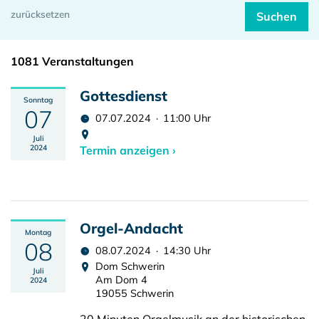
1081 Veranstaltungen
Gottesdienst
Sonntag
07
07.07.2024 · 11:00 Uhr
Juli
2024
Termin anzeigen ›
Orgel-Andacht
Montag
08
08.07.2024 · 14:30 Uhr
Dom Schwerin
Juli
Am Dom 4
2024
19055 Schwerin