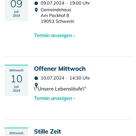
09
09.07.2024 · 19:00 Uhr
Gemeindehaus
Juli
Am Packhof 8
2024
19053 Schwerin
Termin anzeigen ›
Offener Mittwoch
Mittwoch
10
10.07.2024 · 14:30 Uhr
Juli
\"Unsere Lebensläufe\"
2024
Termin anzeigen ›
Stille Zeit
Mittwoch