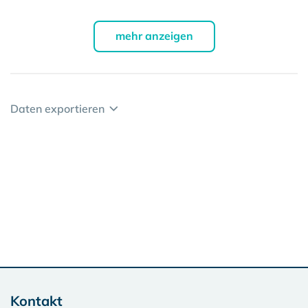
mehr anzeigen
Daten exportieren
Kontakt