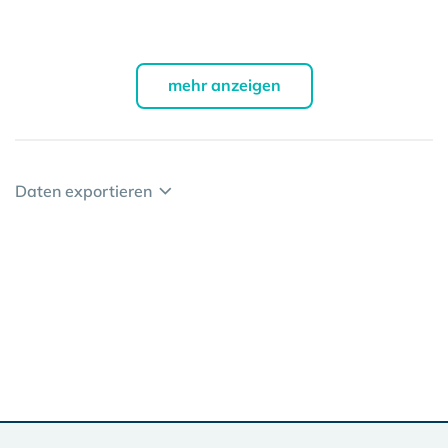
mehr anzeigen
Daten exportieren