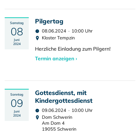
Pilgertag
Samstag
08
08.06.2024 · 10:00 Uhr
Kloster Tempzin
Juni
2024
Herzliche Einladung zum Pilgern!
Termin anzeigen ›
Gottesdienst, mit
Sonntag
09
Kindergottesdienst
09.06.2024 · 10:00 Uhr
Juni
2024
Dom Schwerin
Am Dom 4
19055 Schwerin