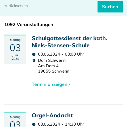
1092 Veranstaltungen
Schulgottesdienst der kath.
Montag
03
Niels-Stensen-Schule
03.06.2024 · 08:00 Uhr
Juni
2024
Dom Schwerin
Am Dom 4
19055 Schwerin
Termin anzeigen ›
Orgel-Andacht
Montag
03
03.06.2024 · 14:30 Uhr