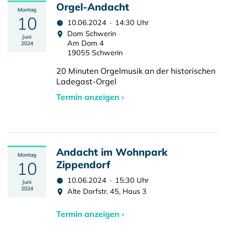
Orgel-Andacht
Montag
10
10.06.2024 · 14:30 Uhr
Dom Schwerin
Juni
Am Dom 4
2024
19055 Schwerin
20 Minuten Orgelmusik an der historischen
Ladegast-Orgel
Termin anzeigen ›
Andacht im Wohnpark
Montag
10
Zippendorf
10.06.2024 · 15:30 Uhr
Juni
2024
Alte Dorfstr. 45, Haus 3
Termin anzeigen ›