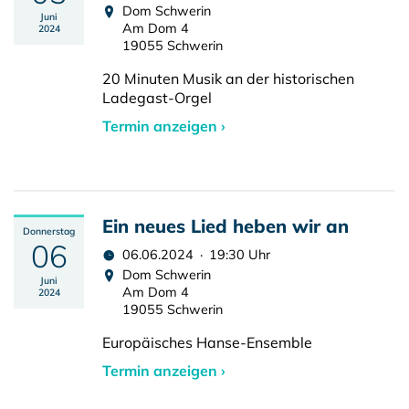
Dom Schwerin
Juni
Am Dom 4
2024
19055 Schwerin
20 Minuten Musik an der historischen
Ladegast-Orgel
Termin anzeigen ›
Ein neues Lied heben wir an
Donnerstag
06
06.06.2024 · 19:30 Uhr
Dom Schwerin
Juni
Am Dom 4
2024
19055 Schwerin
Europäisches Hanse-Ensemble
Termin anzeigen ›