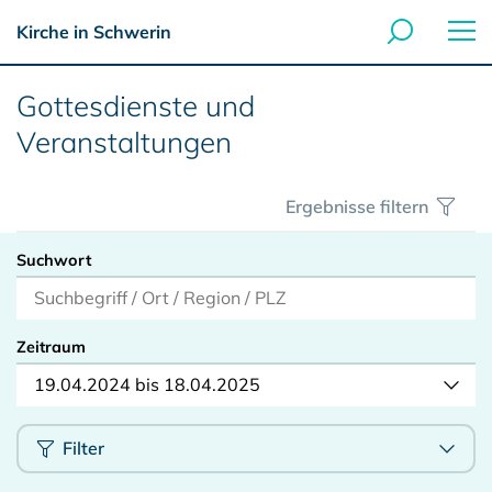
Kirche in Schwerin
Gottesdienste und
Veranstaltungen
Ergebnisse filtern
Suchwort
Zeitraum
19.04.2024 bis 18.04.2025
Filter