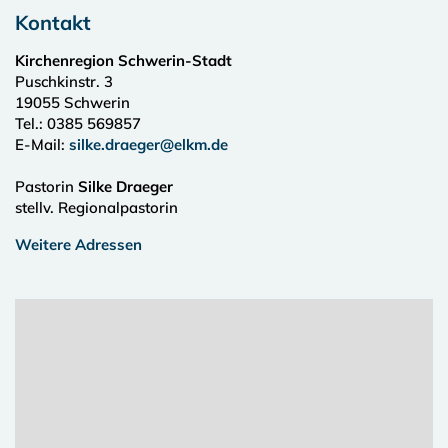
Kontakt
Kirchenregion Schwerin-Stadt
Puschkinstr. 3
19055
Schwerin
Tel.:
0385 569857
E-Mail:
silke.draeger@elkm.de
Pastorin
Silke Draeger
stellv. Regionalpastorin
Weitere Adressen