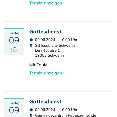
Termin anzeigen ›
Gottesdienst
Sonntag
09
09.06.2024 · 10:00 Uhr
Schlosskirche Schwerin
Juni
Lennéstraße 1
2024
19053 Schwerin
Mit Taufe
Termin anzeigen ›
Gottesdienst
Sonntag
09
09.06.2024 · 10:00 Uhr
Gemeindezentrum Petrusgemeinde