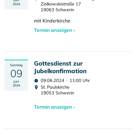
Juni
Ziolkowskistraße 17
2024
19063 Schwerin
mit Kinderkirche
Termin anzeigen ›
Gottesdienst zur
Sonntag
09
Jubelkonfirmation
09.06.2024 · 11:00 Uhr
Juni
2024
St. Paulskirche
19053 Schwerin
Termin anzeigen ›