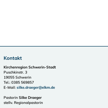
Kontakt
Kirchenregion Schwerin-Stadt
Puschkinstr. 3
19055
Schwerin
Tel.:
0385 569857
E-Mail:
silke.draeger@elkm.de
Pastorin
Silke Draeger
stellv. Regionalpastorin