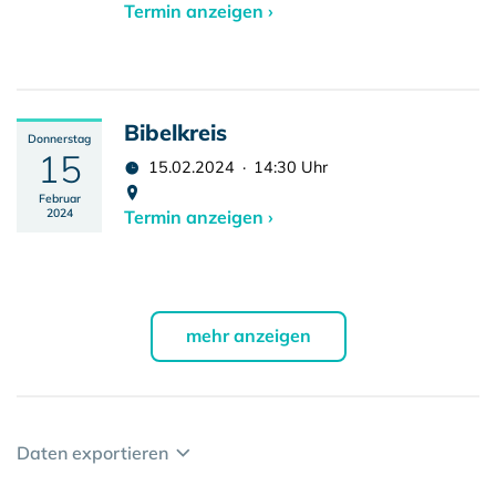
Termin anzeigen ›
Bibelkreis
Donnerstag
15
15.02.2024 · 14:30 Uhr
Februar
2024
Termin anzeigen ›
mehr anzeigen
Daten exportieren