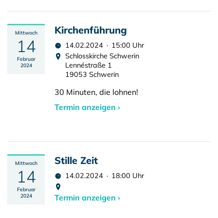
Kirchenführung
Mittwoch
14
14.02.2024 · 15:00 Uhr
Schlosskirche Schwerin
Februar
Lennéstraße 1
2024
19053 Schwerin
30 Minuten, die lohnen!
Termin anzeigen ›
Stille Zeit
Mittwoch
14
14.02.2024 · 18:00 Uhr
Februar
2024
Termin anzeigen ›