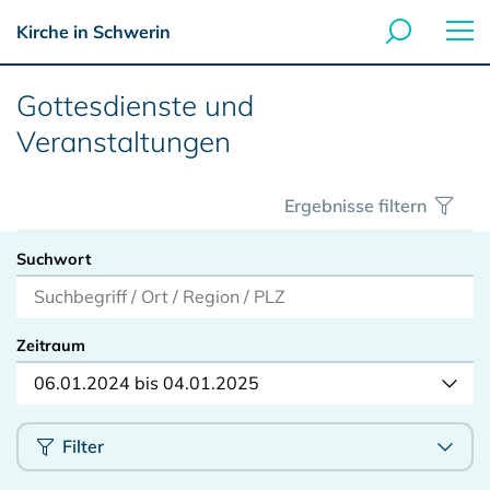
Kirche in Schwerin
Gottesdienste und
Veranstaltungen
Ergebnisse filtern
Suchwort
Zeitraum
06.01.2024 bis 04.01.2025
Filter