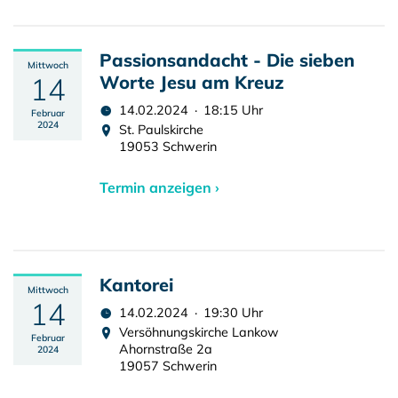
Passionsandacht - Die sieben
Mittwoch
14
Worte Jesu am Kreuz
14.02.2024 · 18:15 Uhr
Februar
2024
St. Paulskirche
19053 Schwerin
Termin anzeigen ›
Kantorei
Mittwoch
14
14.02.2024 · 19:30 Uhr
Versöhnungskirche Lankow
Februar
Ahornstraße 2a
2024
19057 Schwerin