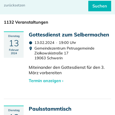
1132 Veranstaltungen
Gottesdienst zum Selbermachen
Dienstag
13
13.02.2024 · 19:00 Uhr
Gemeindezentrum Petrusgemeinde
Februar
Ziolkowskistraße 17
2024
19063 Schwerin
Miteinander den Gottesdienst für den 3.
März vorbereiten
Termin anzeigen ›
Paulsstammtisch
Dienstag