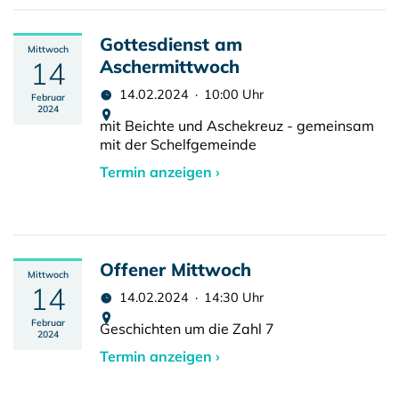
Gottesdienst am
Mittwoch
14
Aschermittwoch
14.02.2024 · 10:00 Uhr
Februar
2024
mit Beichte und Aschekreuz - gemeinsam
mit der Schelfgemeinde
Termin anzeigen ›
Offener Mittwoch
Mittwoch
14
14.02.2024 · 14:30 Uhr
Februar
Geschichten um die Zahl 7
2024
Termin anzeigen ›