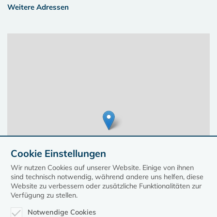
Weitere Adressen
Cookie Einstellungen
Wir nutzen Cookies auf unserer Website. Einige von ihnen
sind technisch notwendig, während andere uns helfen, diese
Website zu verbessern oder zusätzliche Funktionalitäten zur
Verfügung zu stellen.
Notwendige Cookies