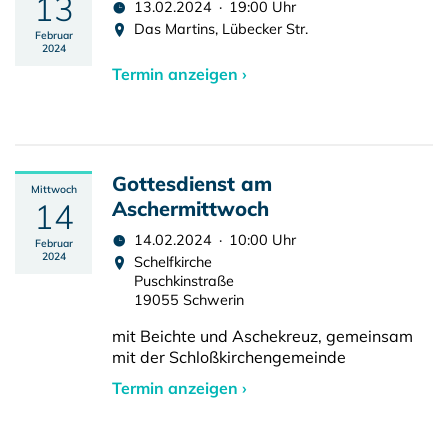
13
13.02.2024 · 19:00 Uhr
Das Martins, Lübecker Str.
Februar
2024
Termin anzeigen ›
Gottesdienst am
Mittwoch
14
Aschermittwoch
14.02.2024 · 10:00 Uhr
Februar
2024
Schelfkirche
Puschkinstraße
19055 Schwerin
mit Beichte und Aschekreuz, gemeinsam
mit der Schloßkirchengemeinde
Termin anzeigen ›