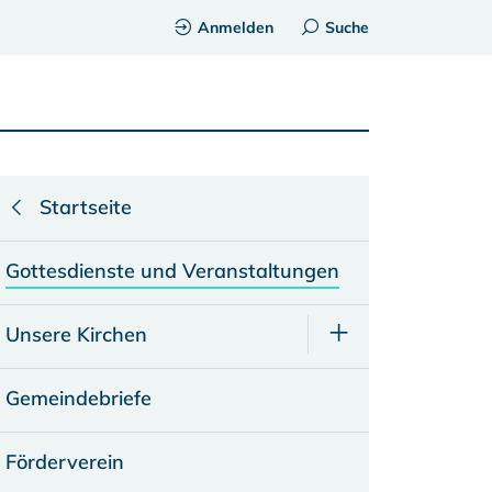
Anmelden
Suche
Startseite
Gottesdienste und Veranstaltungen
Unsere Kirchen
Gemeindebriefe
Förderverein