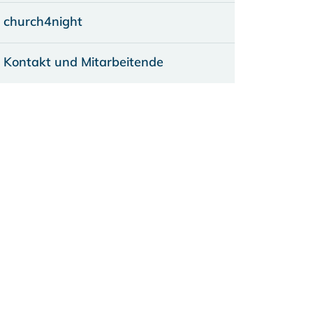
church4night
Kontakt und Mitarbeitende