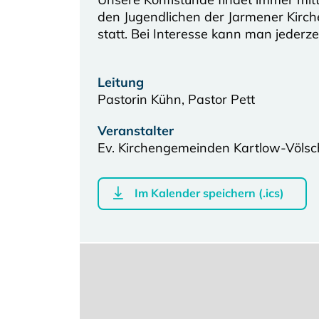
den Jugendlichen der Jarmener Kir
statt. Bei Interesse kann man jederzei
Leitung
Pastorin Kühn, Pastor Pett
Veranstalter
Ev. Kirchengemeinden Kartlow-Völs
Im Kalender speichern (.ics)