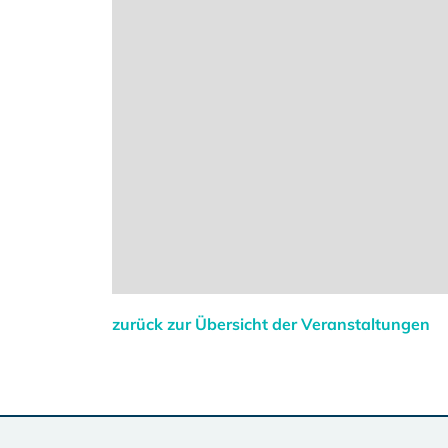
zurück zur Übersicht der Veranstaltungen