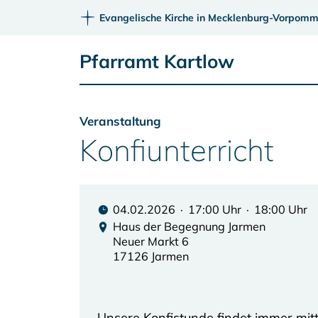
Evangelische Kirche in Mecklenburg-Vorpomm
Pfarramt Kartlow
Veranstaltung
Konfiunterricht
04.02.2026 · 17:00 Uhr · 18:00 Uhr
Haus der Begegnung Jarmen
Neuer Markt 6
17126 Jarmen
Unsere Konfistunde findet immer mi