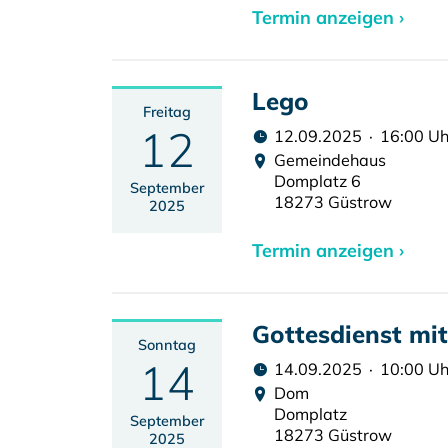
Termin anzeigen ›
Lego
Freitag
12
12.09.2025 · 16:00 Uh
Gemeindehaus
Domplatz 6
September
18273 Güstrow
2025
Termin anzeigen ›
Gottesdienst mi
Sonntag
14
14.09.2025 · 10:00 Uh
Dom
Domplatz
September
18273 Güstrow
2025