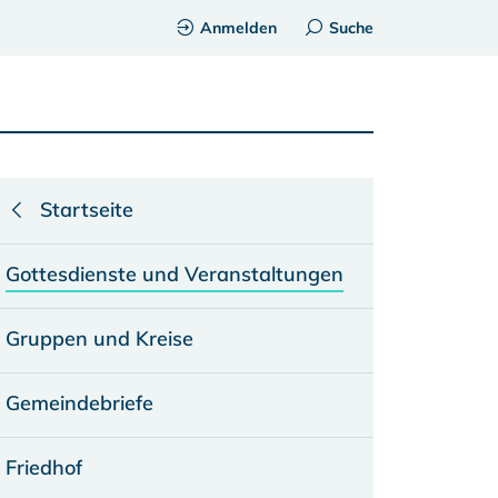
Anmelden
Suche
Startseite
Gottesdienste und Veranstaltungen
Gruppen und Kreise
Gemeindebriefe
Friedhof