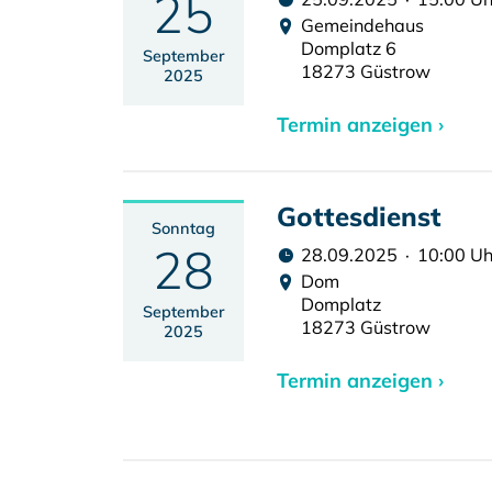
25
Gemeindehaus
Domplatz 6
September
18273 Güstrow
2025
Termin anzeigen ›
Gottesdienst
Sonntag
28
28.09.2025 · 10:00 Uh
Dom
Domplatz
September
18273 Güstrow
2025
Termin anzeigen ›