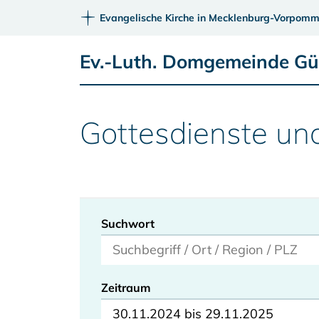
Evangelische Kirche in Mecklenburg-Vorpomm
Ev.-Luth. Domgemeinde G
Gottesdienste un
Suchwort
Zeitraum
30.11.2024 bis 29.11.2025