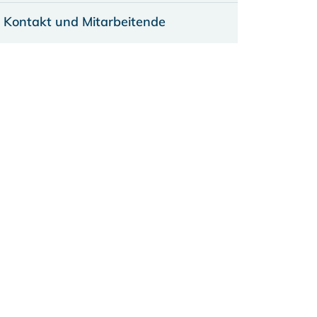
Kontakt und Mitarbeitende