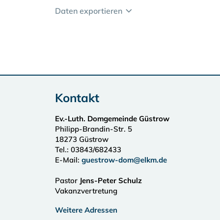
Daten exportieren
Kontakt
Ev.-Luth. Domgemeinde Güstrow
Philipp-Brandin-Str. 5
18273
Güstrow
Tel.:
03843/682433
E-Mail:
guestrow-dom@elkm.de
Pastor
Jens-Peter Schulz
Vakanzvertretung
Weitere Adressen