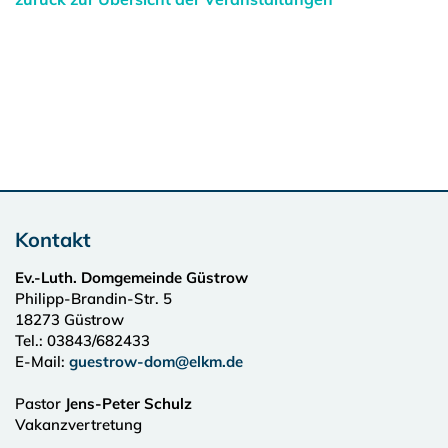
Kontakt
Ev.-Luth. Domgemeinde Güstrow
Philipp-Brandin-Str. 5
18273
Güstrow
Tel.:
03843/682433
E-Mail:
guestrow-dom@elkm.de
Pastor
Jens-Peter Schulz
Vakanzvertretung