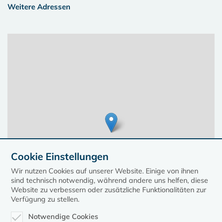
Weitere Adressen
Cookie Einstellungen
Wir nutzen Cookies auf unserer Website. Einige von ihnen
sind technisch notwendig, während andere uns helfen, diese
Website zu verbessern oder zusätzliche Funktionalitäten zur
Verfügung zu stellen.
Notwendige Cookies