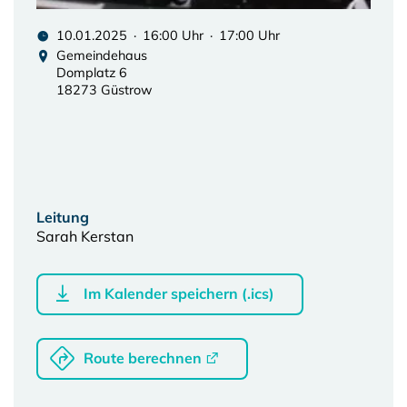
10.01.2025 · 16:00 Uhr · 17:00 Uhr
Gemeindehaus
Domplatz 6
18273 Güstrow
Leitung
Sarah Kerstan
Im Kalender speichern (.ics)
Route berechnen