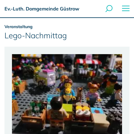
Ev.-Luth. Domgemeinde Güstrow
Veranstaltung
Lego-Nachmittag