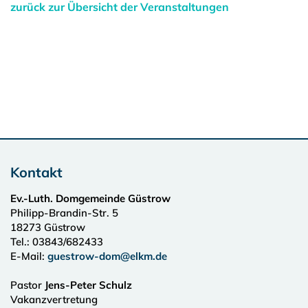
zurück zur Übersicht der Veranstaltungen
Kontakt
Ev.-Luth. Domgemeinde Güstrow
Philipp-Brandin-Str. 5
18273
Güstrow
Tel.:
03843/682433
E-Mail:
guestrow-dom@elkm.de
Pastor
Jens-Peter Schulz
Vakanzvertretung