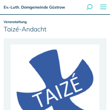
Ev.-Luth. Domgemeinde Güstrow
Veranstaltung
Taizé-Andacht