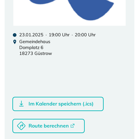
23.01.2025 · 19:00 Uhr · 20:00 Uhr
Gemeindehaus
Domplatz 6
18273 Güstrow
Im Kalender speichern (.ics)
Route berechnen