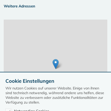
Weitere Adressen
Cookie Einstellungen
Wir nutzen Cookies auf unserer Website. Einige von ihnen
sind technisch notwendig, während andere uns helfen, diese
Website zu verbessern oder zusätzliche Funktionalitäten zur
Verfügung zu stellen.