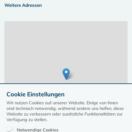
Weitere Adressen
Cookie Einstellungen
Wir nutzen Cookies auf unserer Website. Einige von ihnen
sind technisch notwendig, während andere uns helfen, diese
Website zu verbessern oder zusätzliche Funktionalitäten zur
Verfügung zu stellen.
Notwendige Cookies