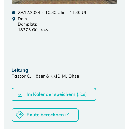
29.12.2024 · 10:30 Uhr · 11:30 Uhr
Dom
Domplatz
18273 Güstrow
Leitung
Pastor C. Höser & KMD M. Ohse
Im Kalender speichern (.ics)
Route berechnen