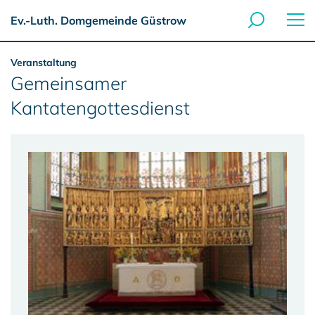
Ev.-Luth. Domgemeinde Güstrow
Veranstaltung
Gemeinsamer
Kantatengottesdienst