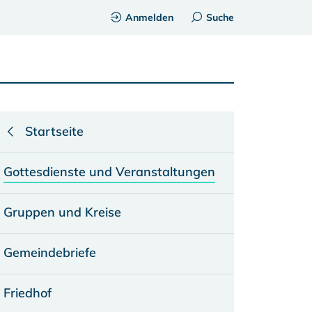
Anmelden
Suche
Startseite
Gottesdienste und Veranstaltungen
Gruppen und Kreise
Gemeindebriefe
Friedhof