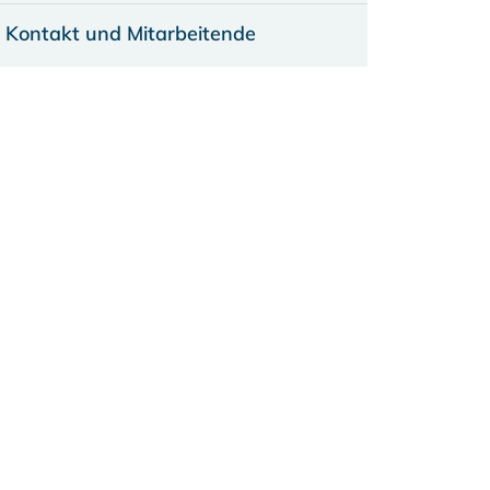
Kontakt und Mitarbeitende