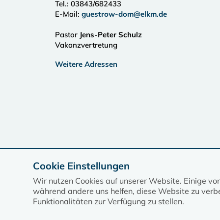
Tel.:
03843/682433
E-Mail:
guestrow-dom@elkm.de
Pastor
Jens-Peter Schulz
Vakanzvertretung
Weitere Adressen
Cookie Einstellungen
Wir nutzen Cookies auf unserer Website. Einige vo
während andere uns helfen, diese Website zu verbe
Funktionalitäten zur Verfügung zu stellen.