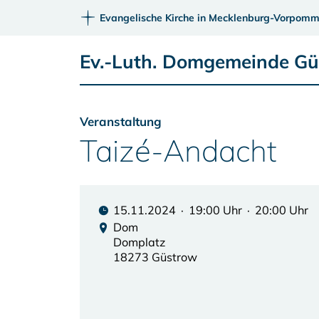
Evangelische Kirche in Mecklenburg-Vorpomm
Ev.-Luth. Domgemeinde G
Veranstaltung
Taizé-Andacht
15.11.2024 · 19:00 Uhr · 20:00 Uhr
Dom
Domplatz
18273 Güstrow