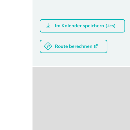
Im Kalender speichern (.ics)
Route berechnen