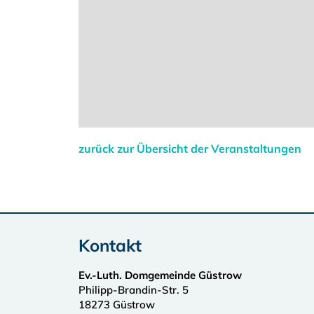
zurück zur Übersicht der Veranstaltungen
Kontakt
Ev.-Luth. Domgemeinde Güstrow
Philipp-Brandin-Str. 5
18273
Güstrow