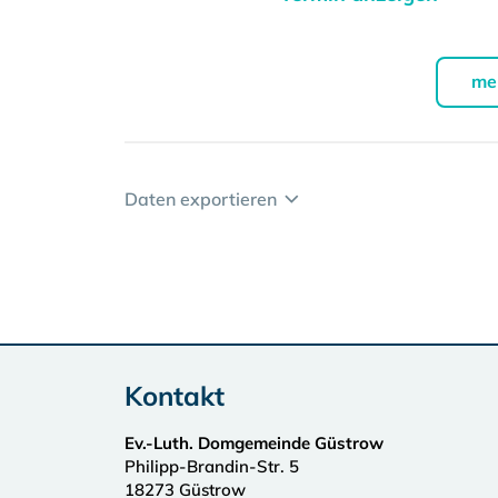
me
Daten exportieren
Kontakt
Ev.-Luth. Domgemeinde Güstrow
Philipp-Brandin-Str. 5
18273
Güstrow