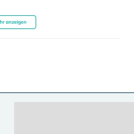
hr anzeigen