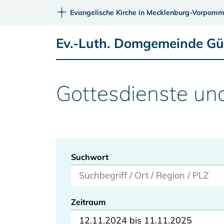
Evangelische Kirche in Mecklenburg-Vorpomm
Ev.-Luth. Domgemeinde G
Gottesdienste un
Suchwort
Zeitraum
12.11.2024 bis 11.11.2025