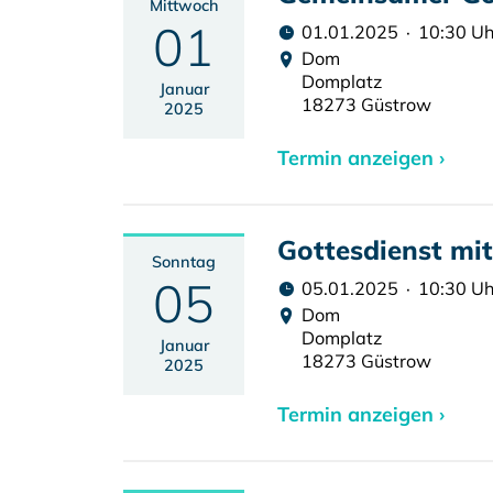
Mittwoch
01
01.01.2025 · 10:30 Uh
Dom
Domplatz
Januar
18273 Güstrow
2025
Termin anzeigen ›
Gottesdienst mi
Sonntag
05
05.01.2025 · 10:30 Uh
Dom
Domplatz
Januar
18273 Güstrow
2025
Termin anzeigen ›