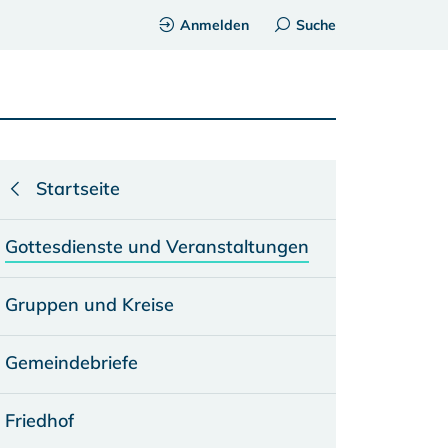
Anmelden
Suche
Startseite
Gottesdienste und Veranstaltungen
Gruppen und Kreise
Gemeindebriefe
Friedhof