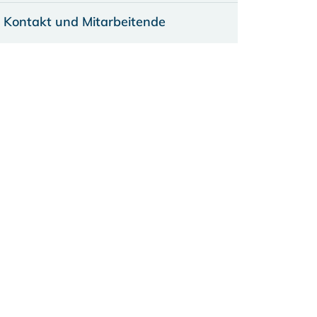
Kontakt und Mitarbeitende