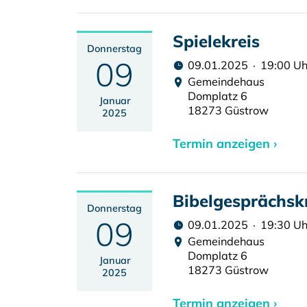
Spielekreis
Donnerstag
09
09.01.2025 · 19:00 Uh
Gemeindehaus
Domplatz 6
Januar
18273 Güstrow
2025
Termin anzeigen ›
Bibelgesprächsk
Donnerstag
09
09.01.2025 · 19:30 Uh
Gemeindehaus
Domplatz 6
Januar
18273 Güstrow
2025
Termin anzeigen ›