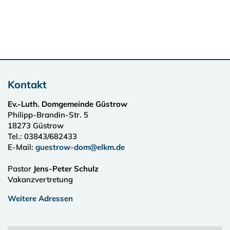
Kontakt
Ev.-Luth. Domgemeinde Güstrow
Philipp-Brandin-Str. 5
18273
Güstrow
Tel.:
03843/682433
E-Mail:
guestrow-dom@elkm.de
Pastor
Jens-Peter Schulz
Vakanzvertretung
Weitere Adressen