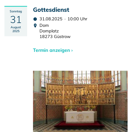
Gottesdienst
Sonntag
31
31.08.2025 · 10:00 Uhr
Dom
August
Domplatz
2025
18273 Güstrow
Termin anzeigen ›