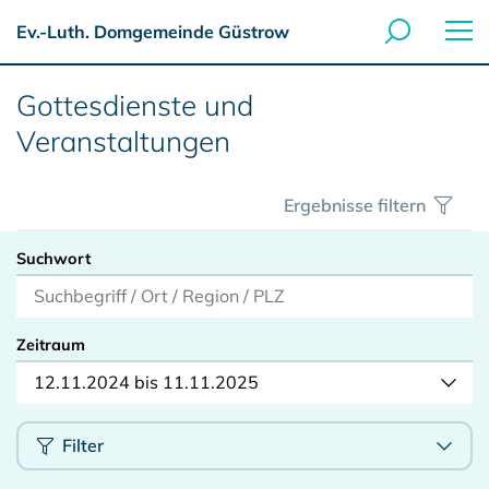
Ev.-Luth. Domgemeinde Güstrow
Gottesdienste und
Veranstaltungen
Ergebnisse filtern
Suchwort
Zeitraum
12.11.2024 bis 11.11.2025
Filter