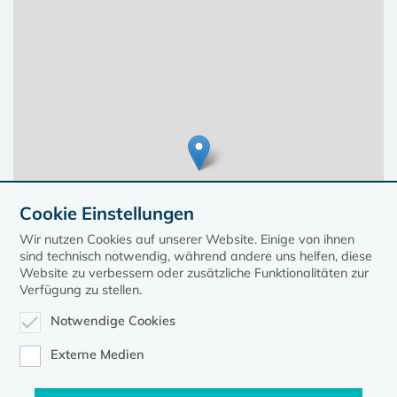
Cookie Einstellungen
Wir nutzen Cookies auf unserer Website. Einige von ihnen
sind technisch notwendig, während andere uns helfen, diese
Website zu verbessern oder zusätzliche Funktionalitäten zur
Verfügung zu stellen.
Notwendige Cookies
Leaflet
| ©
OpenStreetMap
contributors, Points © 2023 kirche-mv.de
Externe Medien