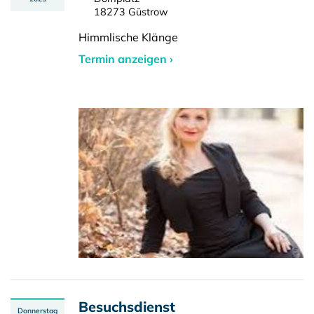
18273 Güstrow
Himmlische Klänge
Termin anzeigen ›
Besuchsdienst
Donnerstag