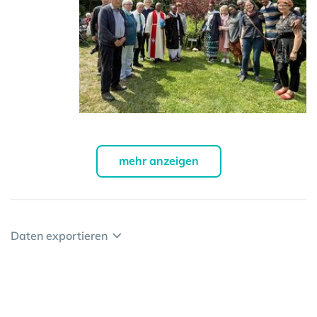
mehr anzeigen
Daten exportieren