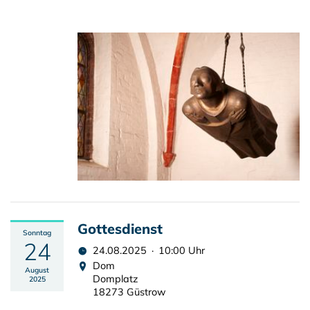
Gottesdienst
Sonntag
24
24.08.2025 · 10:00 Uhr
Dom
August
Domplatz
2025
18273 Güstrow