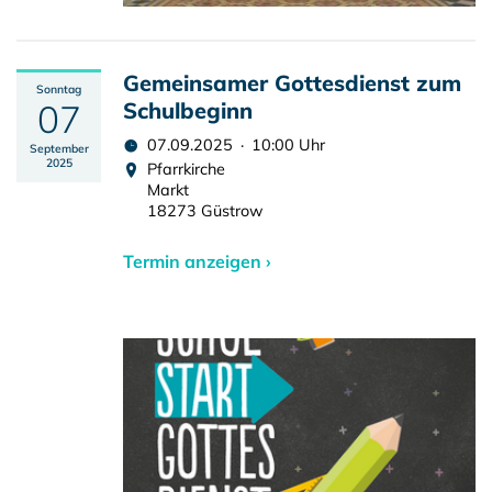
Gemeinsamer Gottesdienst zum
Sonntag
07
Schulbeginn
07.09.2025 · 10:00 Uhr
September
2025
Pfarrkirche
Markt
18273 Güstrow
Termin anzeigen ›