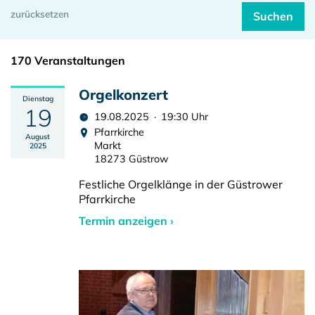
170 Veranstaltungen
Orgelkonzert
Dienstag
19
19.08.2025 · 19:30 Uhr
Pfarrkirche
August
Markt
2025
18273 Güstrow
Festliche Orgelklänge in der Güstrower
Pfarrkirche
Termin anzeigen ›