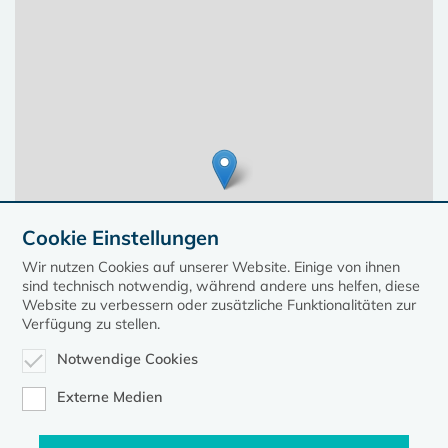
Cookie Einstellungen
Wir nutzen Cookies auf unserer Website. Einige von ihnen
sind technisch notwendig, während andere uns helfen, diese
Website zu verbessern oder zusätzliche Funktionalitäten zur
Verfügung zu stellen.
Notwendige Cookies
Leaflet
| ©
OpenStreetMap
contributors, Points © 2023 kirche-mv.de
Externe Medien