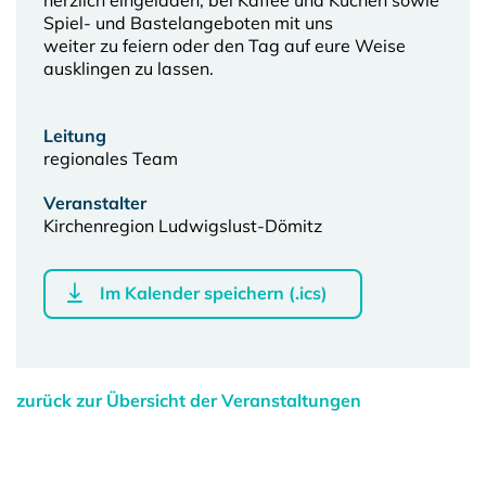
Spiel- und Bastelangeboten mit uns
weiter zu feiern oder den Tag auf eure Weise
ausklingen zu lassen.
Leitung
regionales Team
Veranstalter
Kirchenregion Ludwigslust-Dömitz
Im Kalender speichern (.ics)
zurück zur Übersicht der Veranstaltungen