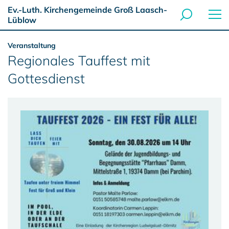
Ev.-Luth. Kirchengemeinde Groß Laasch-
Lüblow
Veranstaltung
Regionales Tauffest mit
Gottesdienst