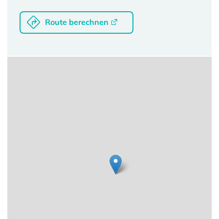
Route berechnen