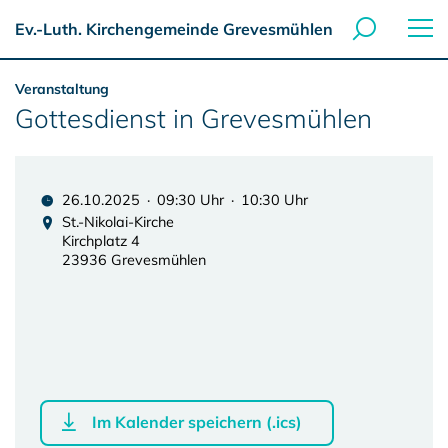
Ev.-Luth. Kirchengemeinde Grevesmühlen
Veranstaltung
Gottesdienst in Grevesmühlen
26.10.2025 · 09:30 Uhr · 10:30 Uhr
St.-Nikolai-Kirche
Kirchplatz 4
23936 Grevesmühlen
Im Kalender speichern (.ics)