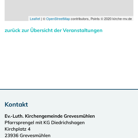
Leaflet
| ©
OpenStreetMap
contributors, Points © 2020 kirche-mv.de
zurück zur Übersicht der Veranstaltungen
Kontakt
Ev.-Luth. Kirchengemeinde Grevesmühlen
Pfarrsprengel mit KG Diedrichshagen
Kirchplatz 4
23936
Grevesmühlen