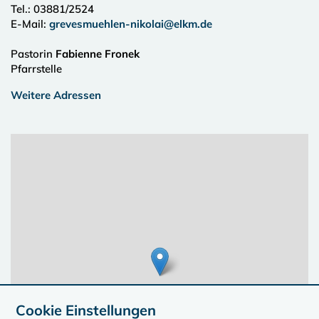
Tel.:
03881/2524
E-Mail:
grevesmuehlen-nikolai@elkm.de
Pastorin
Fabienne Fronek
Pfarrstelle
Weitere Adressen
Cookie Einstellungen