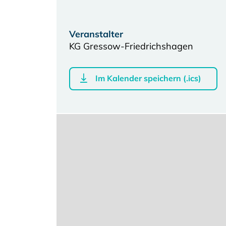
Veranstalter
KG Gressow-Friedrichshagen
Im Kalender speichern (.ics)