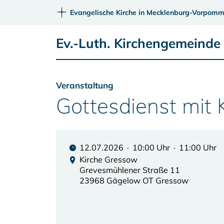
Evangelische Kirche in Mecklenburg-Vorpomm
Ev.-Luth. Kirchengemeinde
Veranstaltung
Gottesdienst mit 
12.07.2026 · 10:00 Uhr · 11:00 Uhr
Kirche Gressow
Grevesmühlener Straße 11
23968 Gägelow OT Gressow