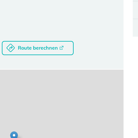
Route berechnen