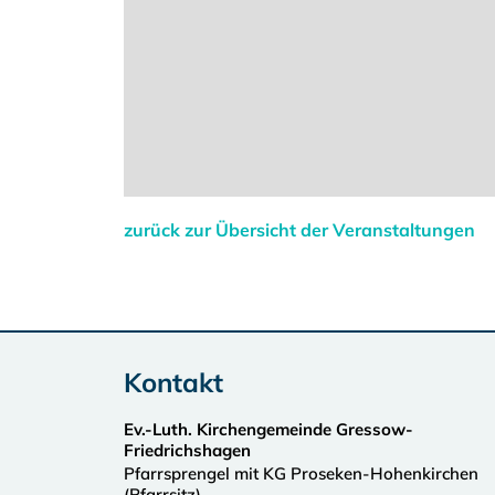
zurück zur Übersicht der Veranstaltungen
Kontakt
Ev.-Luth. Kirchengemeinde Gressow-
Friedrichshagen
Pfarrsprengel mit KG Proseken-Hohenkirchen
(Pfarrsitz)