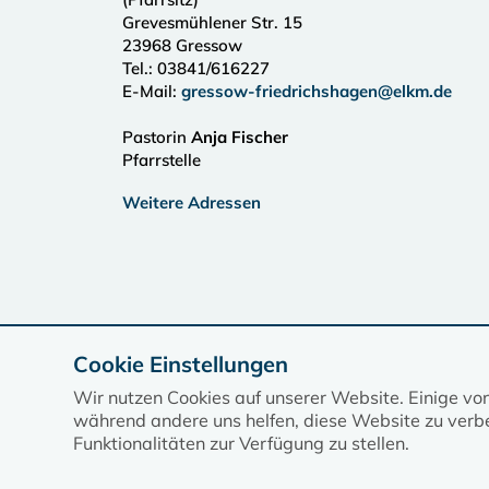
Grevesmühlener Str. 15
23968
Gressow
Tel.:
03841/616227
E-Mail:
gressow-friedrichshagen@elkm.de
Pastorin
Anja Fischer
Pfarrstelle
Weitere Adressen
Cookie Einstellungen
Wir nutzen Cookies auf unserer Website. Einige vo
während andere uns helfen, diese Website zu verbe
Funktionalitäten zur Verfügung zu stellen.