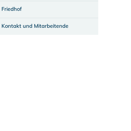
Friedhof
Kontakt und Mitarbeitende