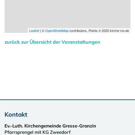
Leaflet
| ©
OpenStreetMap
contributors, Points © 2020 kirche-mv.de
zurück zur Übersicht der Veranstaltungen
Kontakt
Ev.-Luth. Kirchengemeinde Gresse-Granzin
Pfarrsprengel mit KG Zweedorf