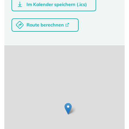
Im Kalender speichern (.ics)
Route berechnen