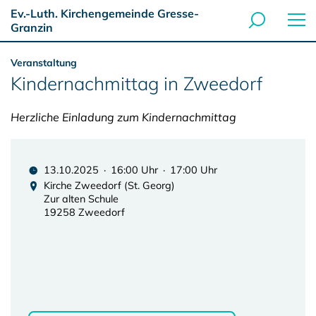
Ev.-Luth. Kirchengemeinde Gresse-
Granzin
Veranstaltung
Kindernachmittag in Zweedorf
Herzliche Einladung zum Kindernachmittag
13.10.2025 · 16:00 Uhr · 17:00 Uhr
Kirche Zweedorf (St. Georg)
Zur alten Schule
19258 Zweedorf