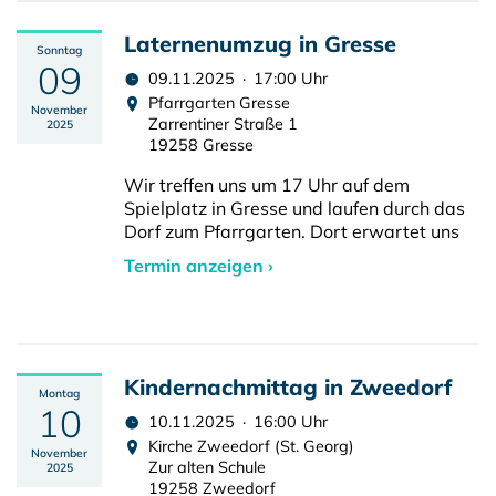
Laternenumzug in Gresse
Sonntag
09
09.11.2025 · 17:00 Uhr
Pfarrgarten Gresse
November
Zarrentiner Straße 1
2025
19258 Gresse
Wir treffen uns um 17 Uhr auf dem
Spielplatz in Gresse und laufen durch das
Dorf zum Pfarrgarten. Dort erwartet uns
Termin anzeigen ›
Kindernachmittag in Zweedorf
Montag
10
10.11.2025 · 16:00 Uhr
Kirche Zweedorf (St. Georg)
November
Zur alten Schule
2025
19258 Zweedorf