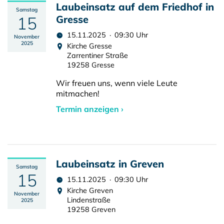
Laubeinsatz auf dem Friedhof in
Samstag
15
Gresse
15.11.2025 · 09:30 Uhr
November
2025
Kirche Gresse
Zarrentiner Straße
19258 Gresse
Wir freuen uns, wenn viele Leute
mitmachen!
Termin anzeigen ›
Laubeinsatz in Greven
Samstag
15
15.11.2025 · 09:30 Uhr
Kirche Greven
November
Lindenstraße
2025
19258 Greven