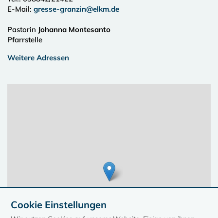
E-Mail:
gresse-granzin@elkm.de
Pastorin
Johanna Montesanto
Pfarrstelle
Weitere Adressen
Cookie Einstellungen