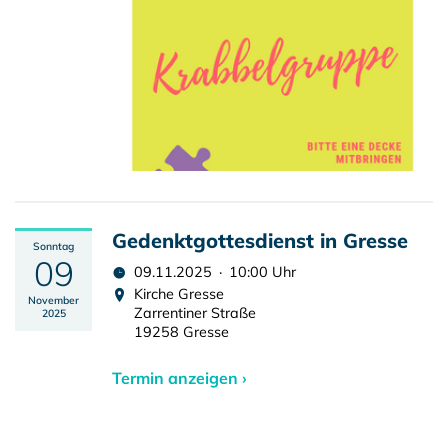
Gedenktgottesdienst in Gresse
Sonntag
09
09.11.2025 · 10:00 Uhr
Kirche Gresse
November
Zarrentiner Straße
2025
19258 Gresse
Termin anzeigen ›