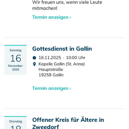
Wir freuen uns, wenn viele Leute
mitmachen!
Termin anzeigen ›
Gottesdienst in Gallin
Sonntag
16
16.11.2025 · 10:00 Uhr
Kapelle Gallin (St. Anna)
November
Hauptstraße
2025
19258 Gallin
Termin anzeigen ›
Offener Kreis für Ältere in
Dienstag
Zweedorf