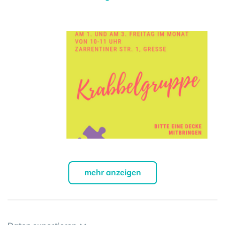
mehr anzeigen