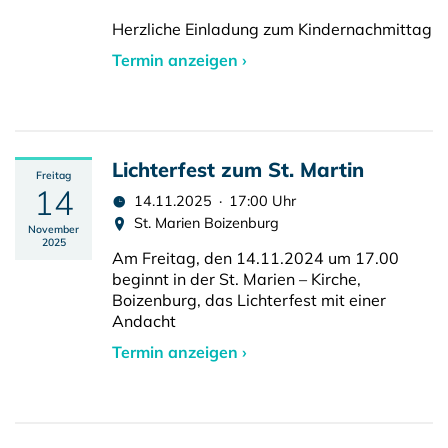
Herzliche Einladung zum Kindernachmittag
Termin anzeigen ›
Lichterfest zum St. Martin
Freitag
14
14.11.2025 · 17:00 Uhr
St. Marien Boizenburg
November
2025
Am Freitag, den 14.11.2024 um 17.00
beginnt in der St. Marien – Kirche,
Boizenburg, das Lichterfest mit einer
Andacht
Termin anzeigen ›