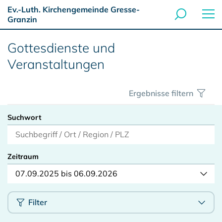
Ev.-Luth. Kirchengemeinde Gresse-
Granzin
Gottesdienste und
Veranstaltungen
Ergebnisse filtern
Suchwort
Zeitraum
07.09.2025 bis 06.09.2026
Filter