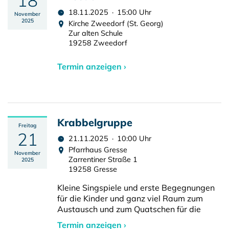
18
18.11.2025 · 15:00 Uhr
November
2025
Kirche Zweedorf (St. Georg)
Zur alten Schule
19258 Zweedorf
Termin anzeigen ›
Krabbelgruppe
Freitag
21
21.11.2025 · 10:00 Uhr
Pfarrhaus Gresse
November
Zarrentiner Straße 1
2025
19258 Gresse
Kleine Singspiele und erste Begegnungen
für die Kinder und ganz viel Raum zum
Austausch und zum Quatschen für die
Termin anzeigen ›