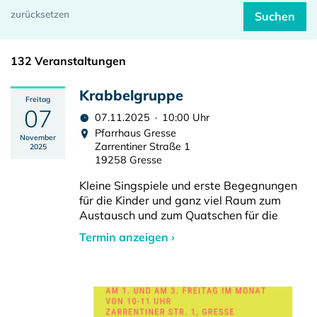
132 Veranstaltungen
Krabbelgruppe
Freitag
07
07.11.2025 · 10:00 Uhr
Pfarrhaus Gresse
November
Zarrentiner Straße 1
2025
19258 Gresse
Kleine Singspiele und erste Begegnungen
für die Kinder und ganz viel Raum zum
Austausch und zum Quatschen für die
Termin anzeigen ›