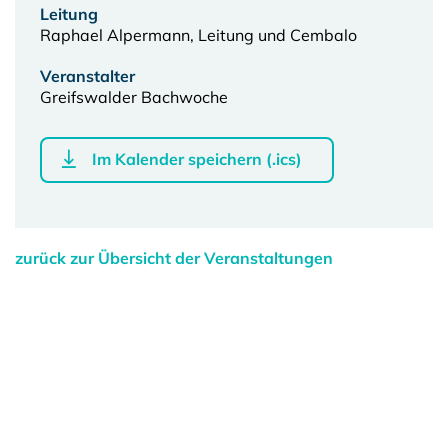
Leitung
Raphael Alpermann, Leitung und Cembalo
Veranstalter
Greifswalder Bachwoche
Im Kalender speichern (.ics)
zurück zur Übersicht der Veranstaltungen