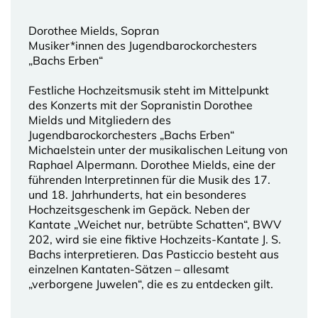
Dorothee Mields, Sopran
Musiker*innen des Jugendbarockorchesters
„Bachs Erben“
Festliche Hochzeitsmusik steht im Mittelpunkt
des Konzerts mit der Sopranistin Dorothee
Mields und Mitgliedern des
Jugendbarockorchesters „Bachs Erben“
Michaelstein unter der musikalischen Leitung von
Raphael Alpermann. Dorothee Mields, eine der
führenden Interpretinnen für die Musik des 17.
und 18. Jahrhunderts, hat ein besonderes
Hochzeitsgeschenk im Gepäck. Neben der
Kantate „Weichet nur, betrübte Schatten“, BWV
202, wird sie eine fiktive Hochzeits-Kantate J. S.
Bachs interpretieren. Das Pasticcio besteht aus
einzelnen Kantaten-Sätzen – allesamt
„verborgene Juwelen“, die es zu entdecken gilt.