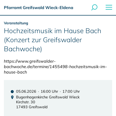
Pfarramt Greifswald Wieck-Eldena
Veranstaltung
Hochzeitsmusik im Hause Bach
(Konzert zur Greifswalder
Bachwoche)
https://www.greifswalder-
bachwoche.de/termine/1455498-hochzeitsmusik-im-
hause-bach
05.06.2026 · 16:00 Uhr · 17:00 Uhr
Bugenhagenkirche Greifswald Wieck
Kirchstr. 30
17493 Greifswald