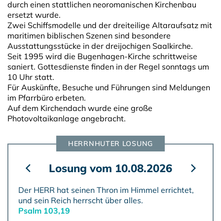
durch einen stattlichen neoromanischen Kirchenbau
ersetzt wurde.
Zwei Schiffsmodelle und der dreiteilige Altaraufsatz mit
maritimen biblischen Szenen sind besondere
Ausstattungsstücke in der dreijochigen Saalkirche.
Seit 1995 wird die Bugenhagen-Kirche schrittweise
saniert. Gottesdienste finden in der Regel sonntags um
10 Uhr statt.
Für Auskünfte, Besuche und Führungen sind Meldungen
im Pfarrbüro erbeten.
Auf dem Kirchendach wurde eine große
Photovoltaikanlage angebracht.
HERRNHUTER LOSUNG