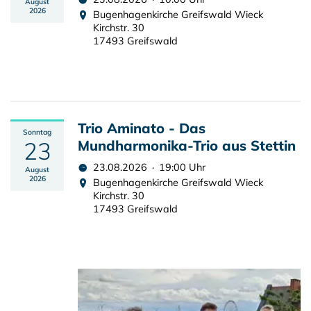
August
2026
Bugenhagenkirche Greifswald Wieck
Kirchstr. 30
17493 Greifswald
Trio Aminato - Das
Sonntag
23
Mundharmonika-Trio aus Stettin
23.08.2026 · 19:00 Uhr
August
2026
Bugenhagenkirche Greifswald Wieck
Kirchstr. 30
17493 Greifswald