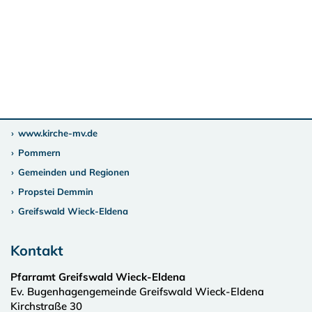
www.kirche-mv.de
Pommern
Gemeinden und Regionen
Propstei Demmin
Greifswald Wieck-Eldena
Kontakt
Pfarramt Greifswald Wieck-Eldena
Ev. Bugenhagengemeinde Greifswald Wieck-Eldena
Kirchstraße 30