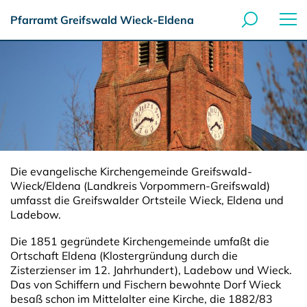
Pfarramt Greifswald Wieck-Eldena
Die evangelische Kirchengemeinde Greifswald-
Wieck/Eldena (Landkreis Vorpommern-Greifswald)
umfasst die Greifswalder Ortsteile Wieck, Eldena und
Ladebow.
Die 1851 gegründete Kirchengemeinde umfaßt die
Ortschaft Eldena (Klostergründung durch die
Zisterzienser im 12. Jahrhundert), Ladebow und Wieck.
Das von Schiffern und Fischern bewohnte Dorf Wieck
besaß schon im Mittelalter eine Kirche, die 1882/83