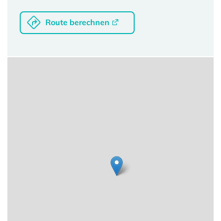
Route berechnen