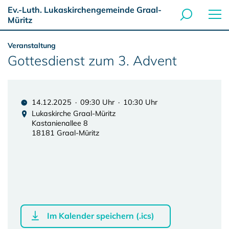
Ev.-Luth. Lukaskirchengemeinde Graal-
Müritz
Veranstaltung
Gottesdienst zum 3. Advent
14.12.2025 · 09:30 Uhr · 10:30 Uhr
Lukaskirche Graal-Müritz
Kastanienallee 8
18181 Graal-Müritz
Im Kalender speichern (.ics)