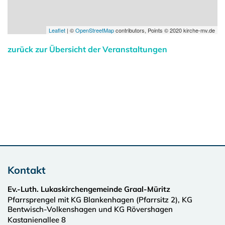
Leaflet
| ©
OpenStreetMap
contributors, Points © 2020 kirche-mv.de
zurück zur Übersicht der Veranstaltungen
Kontakt
Ev.-Luth. Lukaskirchengemeinde Graal-Müritz
Pfarrsprengel mit KG Blankenhagen (Pfarrsitz 2), KG
Bentwisch-Volkenshagen und KG Rövershagen
Kastanienallee 8