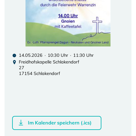
14.05.2026 · 10:30 Uhr · 11:30 Uhr
Freidhofskapelle Schlakendorf
27
17154 Schlakendorf
Im Kalender speichern (.ics)