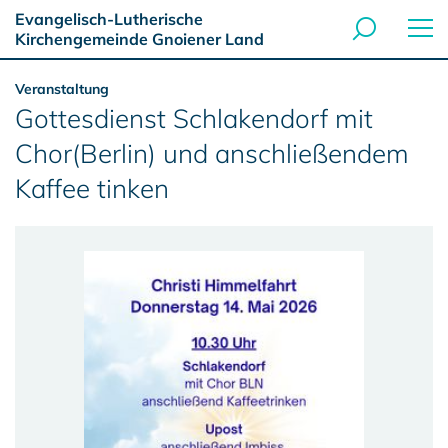
Evangelisch-Lutherische
Kirchengemeinde Gnoiener Land
Veranstaltung
Gottesdienst Schlakendorf mit
Chor(Berlin) und anschließendem
Kaffee tinken