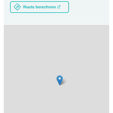
Route berechnen