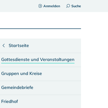
Anmelden
Suche
Startseite
Gottesdienste und Veranstaltungen
Gruppen und Kreise
Gemeindebriefe
Friedhof