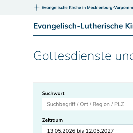
Evangelische Kirche in Mecklenburg-Vorpomm
Evangelisch-Lutherische K
Gottesdienste un
Suchwort
Zeitraum
13.05.2026 bis 12.05.2027