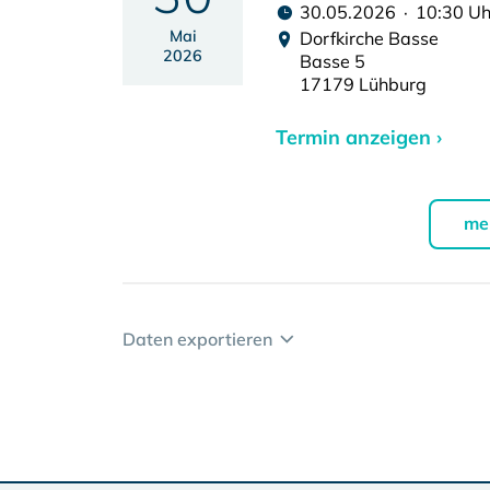
30.05.2026 · 10:30 Uh
Mai
Dorfkirche Basse
2026
Basse 5
17179 Lühburg
Termin anzeigen ›
me
Daten exportieren