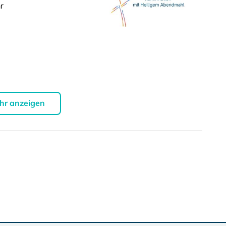
r
hr anzeigen