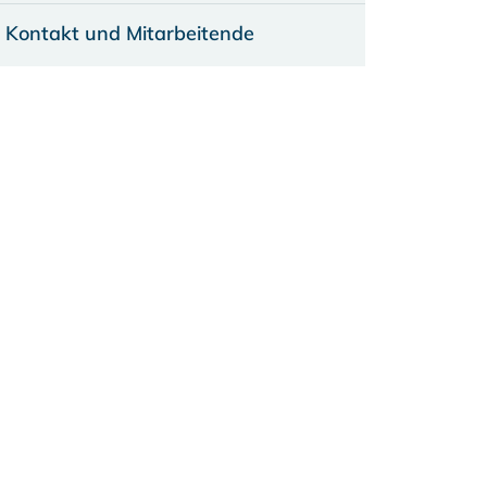
Kontakt und Mitarbeitende