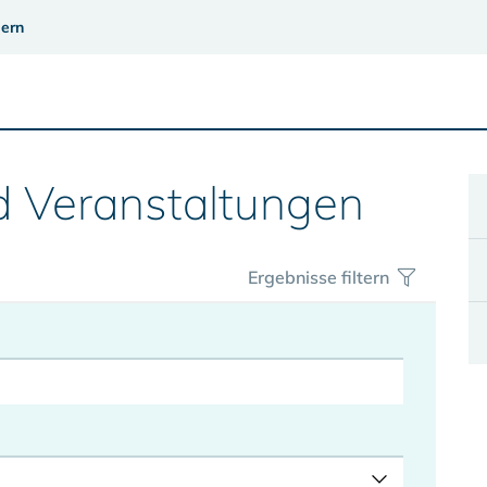
ern
d Veranstaltungen
Ergebnisse filtern