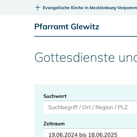
Evangelische Kirche in Mecklenburg-Vorpomm
Pfarramt Glewitz
Gottesdienste un
Suchwort
Zeitraum
19.06.2024 bis 18.06.2025