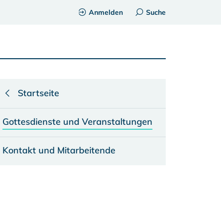
Anmelden
Suche
Startseite
Gottesdienste und Veranstaltungen
Kontakt und Mitarbeitende