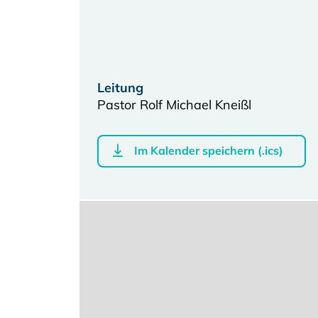
Leitung
Pastor Rolf Michael Kneißl
Im Kalender speichern (.ics)