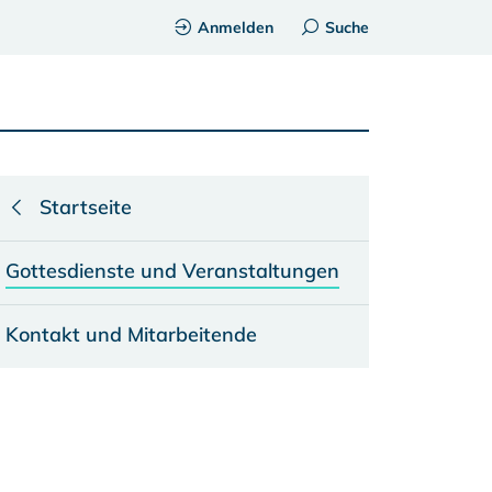
Anmelden
Suche
Startseite
Gottesdienste und Veranstaltungen
Kontakt und Mitarbeitende