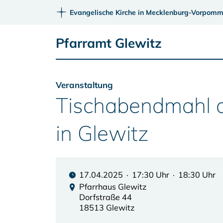
Evangelische Kirche in Mecklenburg-Vorpomm
Pfarramt Glewitz
Veranstaltung
Tischabendmahl 
in Glewitz
17.04.2025 · 17:30 Uhr · 18:30 Uhr
Pfarrhaus Glewitz
Dorfstraße 44
18513 Glewitz