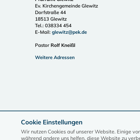
Ev. Kirchengemeinde Glewitz
Dorfstraße 44
18513
Glewitz
Tel.:
038334 454
E-Mail:
glewitz@pek.de
Pastor
Rolf Kneißl
Weitere Adressen
Cookie Einstellungen
Wir nutzen Cookies auf unserer Website. Einige vo
während andere uns helfen, diese Website zu verbe