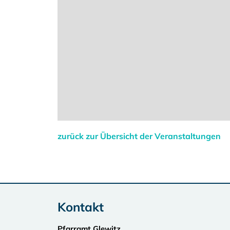
zurück zur Übersicht der Veranstaltungen
Kontakt
Pfarramt Glewitz