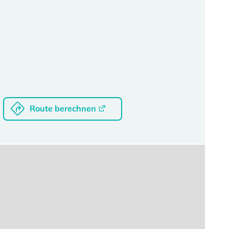
Route berechnen