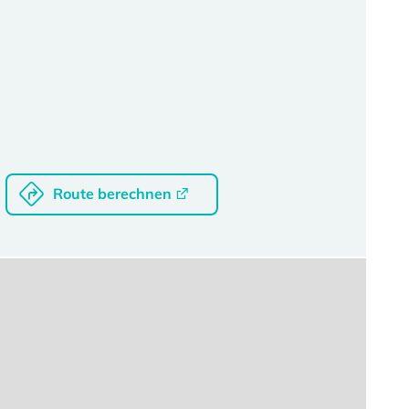
Route berechnen