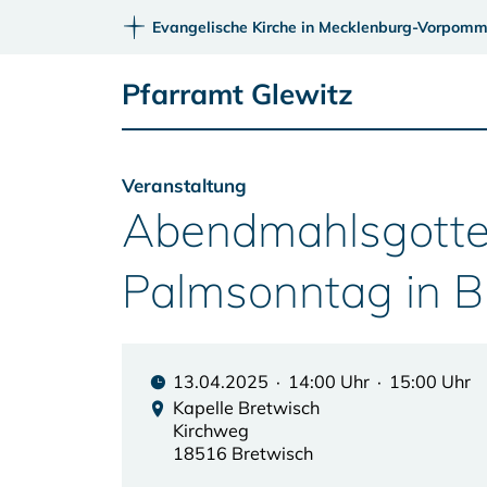
Evangelische Kirche in Mecklenburg-Vorpomm
Pfarramt Glewitz
Veranstaltung
Abendmahlsgotte
Palmsonntag in B
13.04.2025 · 14:00 Uhr · 15:00 Uhr
Kapelle Bretwisch
Kirchweg
18516 Bretwisch