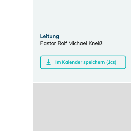
Leitung
Pastor Rolf Michael Kneißl
Im Kalender speichern (.ics)