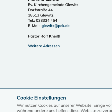
Ev. Kirchengemeinde Glewitz
Dorfstraße 44
18513
Glewitz
Tel.:
038334 454
E-Mail:
glewitz@pek.de
Pastor
Rolf Kneißl
Weitere Adressen
Cookie Einstellungen
Wir nutzen Cookies auf unserer Website. Einige vo
während andere uns helfen, diese Website zu verbe