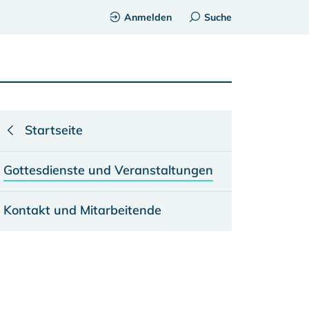
Anmelden
Suche
Startseite
Gottesdienste und Veranstaltungen
Kontakt und Mitarbeitende