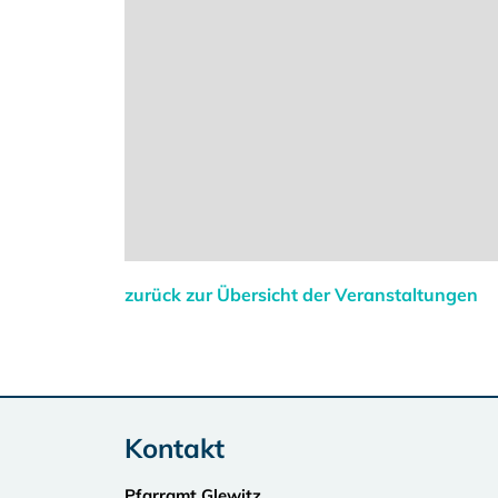
zurück zur Übersicht der Veranstaltungen
Kontakt
Pfarramt Glewitz