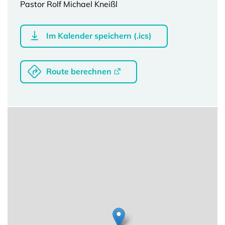
Pastor Rolf Michael Kneißl
Im Kalender speichern (.ics)
Route berechnen