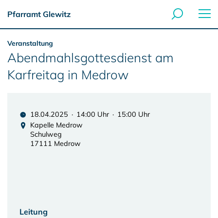
Pfarramt Glewitz
Veranstaltung
Abendmahlsgottesdienst am
Karfreitag in Medrow
18.04.2025 · 14:00 Uhr · 15:00 Uhr
Kapelle Medrow
Schulweg
17111 Medrow
Leitung