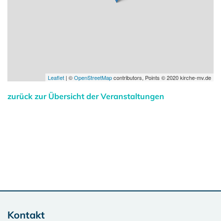
Leaflet
| ©
OpenStreetMap
contributors, Points © 2020 kirche-mv.de
zurück zur Übersicht der Veranstaltungen
Kontakt