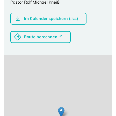
Pastor Rolf Michael Kneißl
Im Kalender speichern (.ics)
Route berechnen