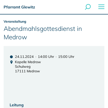
Pfarramt Glewitz
Veranstaltung
Abendmahlsgottesdienst in
Medrow
24.11.2024 · 14:00 Uhr · 15:00 Uhr
Kapelle Medrow
Schulweg
17111 Medrow
Leitung