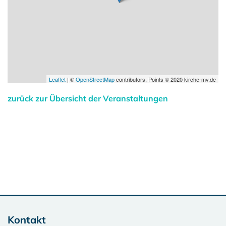
Leaflet
| ©
OpenStreetMap
contributors, Points © 2020 kirche-mv.de
zurück zur Übersicht der Veranstaltungen
Kontakt