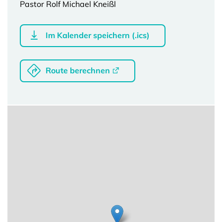
Pastor Rolf Michael Kneißl
Im Kalender speichern (.ics)
Route berechnen