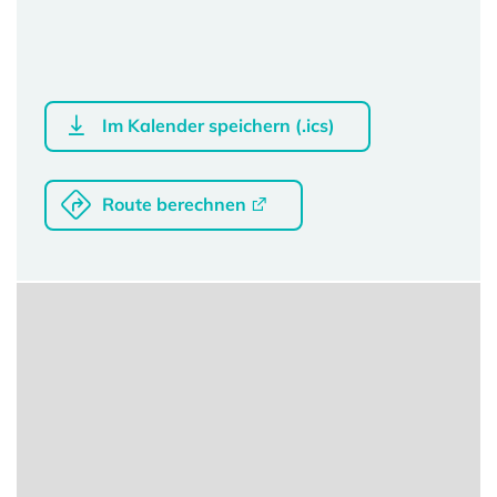
Im Kalender speichern (.ics)
Route berechnen