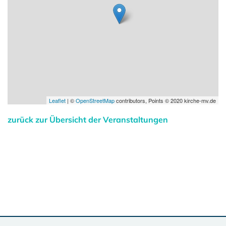
Leaflet
| ©
OpenStreetMap
contributors, Points © 2020 kirche-mv.de
zurück zur Übersicht der Veranstaltungen