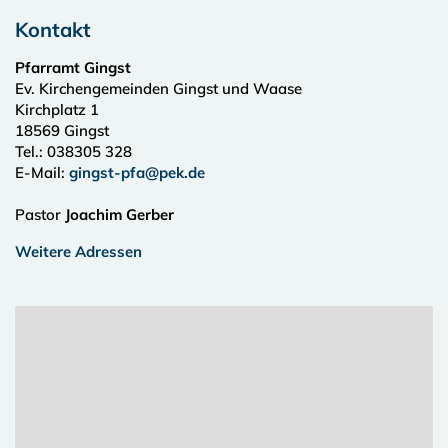
Kontakt
Pfarramt Gingst
Ev. Kirchengemeinden Gingst und Waase
Kirchplatz 1
18569
Gingst
Tel.:
038305 328
E-Mail:
gingst-pfa@pek.de
Pastor
Joachim Gerber
Weitere Adressen