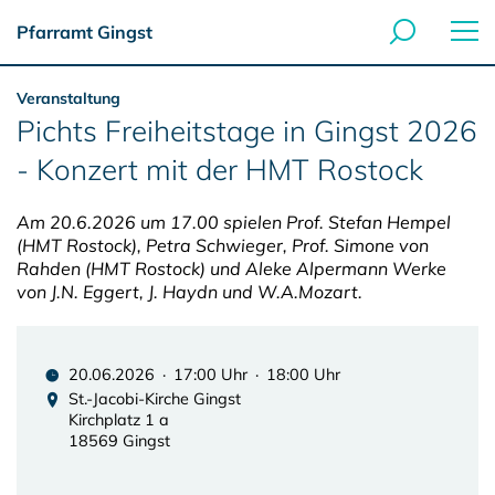
Pfarramt Gingst
Veranstaltung
Pichts Freiheitstage in Gingst 2026
- Konzert mit der HMT Rostock
Am 20.6.2026 um 17.00 spielen Prof. Stefan Hempel
(HMT Rostock), Petra Schwieger, Prof. Simone von
Rahden (HMT Rostock) und Aleke Alpermann Werke
von J.N. Eggert, J. Haydn und W.A.Mozart.
20.06.2026 · 17:00 Uhr · 18:00 Uhr
St.-Jacobi-Kirche Gingst
Kirchplatz 1 a
18569 Gingst