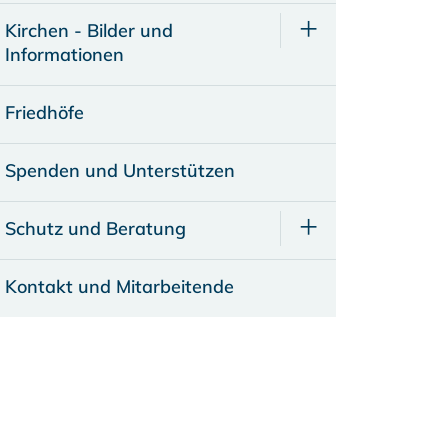
Kirchen - Bilder und
Informationen
Friedhöfe
Spenden und Unterstützen
Schutz und Beratung
Kontakt und Mitarbeitende