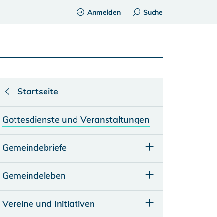
Anmelden
Suche
Startseite
Gottesdienste und Veranstaltungen
Gemeindebriefe
Gemeindeleben
Vereine und Initiativen