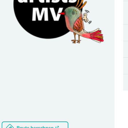
Route berechnen