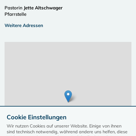
Pastorin
Jette Altschwager
Pfarrstelle
Weitere Adressen
Cookie Einstellungen
Wir nutzen Cookies auf unserer Website. Einige von ihnen
sind technisch notwendig, während andere uns helfen, diese