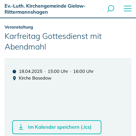
Ev.-Luth. Kirchengemeinde Gielow-
Rittermannshagen
Veranstaltung
Karfreitag Gottesdienst mit
Abendmahl
18.04.2025 · 15:00 Uhr · 16:00 Uhr
Kirche Basedow
Im Kalender speichern (.ics)