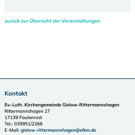
zurück zur Übersicht der Veranstaltungen
Kontakt
Ev.-Luth. Kirchengemeinde Gielow-Rittermannshagen
Rittermannshagen 27
17139
Faulenrost
Tel.:
039951/2268
E-Mail:
gielow-rittermannshagen@elkm.de