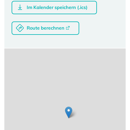
Im Kalender speichern (.ics)
Route berechnen