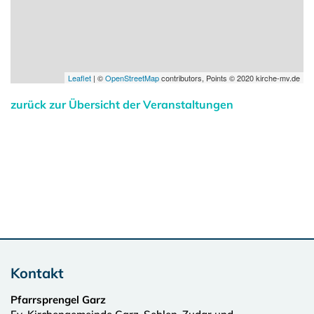
Leaflet
| ©
OpenStreetMap
contributors, Points © 2020 kirche-mv.de
zurück zur Übersicht der Veranstaltungen
Kontakt
Pfarrsprengel Garz