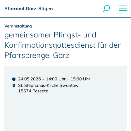
Pfarramt Garz-Rügen
Veranstaltung
gemeinsamer Pfingst- und
Konfirmationsgottesdienst für den
Pfarrsprengel Garz
24.05.2026 · 14:00 Uhr · 15:00 Uhr
St. Stephanus-Kirche Swantow
18574 Poseritz