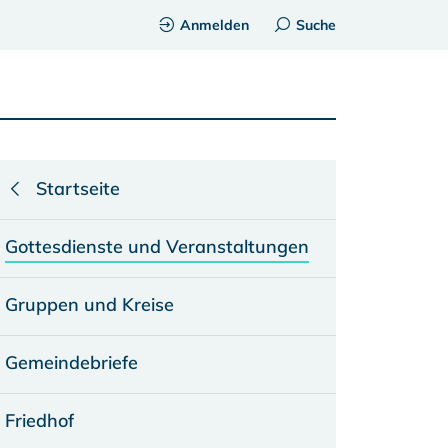
Anmelden
Suche
Startseite
Gottesdienste und Veranstaltungen
Gruppen und Kreise
Gemeindebriefe
Friedhof