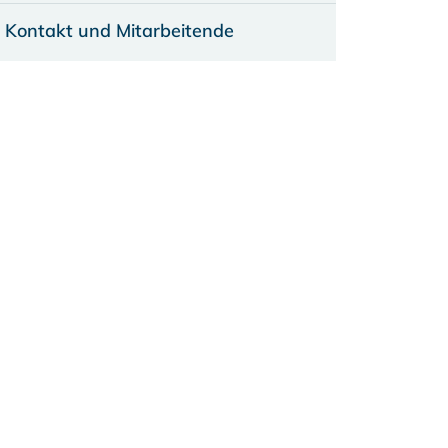
Kontakt und Mitarbeitende