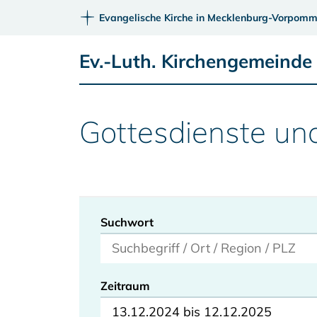
Evangelische Kirche in Mecklenburg-Vorpomm
Ev.-Luth. Kirchengemeind
Gottesdienste un
Suchwort
Zeitraum
13.12.2024 bis 12.12.2025