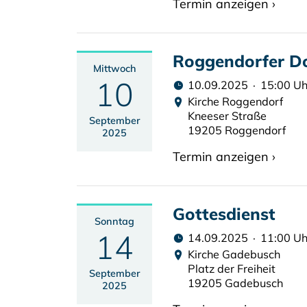
Termin anzeigen ›
Roggendorfer D
Mittwoch
10
10.09.2025 · 15:00 Uh
Kirche Roggendorf
Kneeser Straße
September
19205 Roggendorf
2025
Termin anzeigen ›
Gottesdienst
Sonntag
14
14.09.2025 · 11:00 Uh
Kirche Gadebusch
Platz der Freiheit
September
19205 Gadebusch
2025