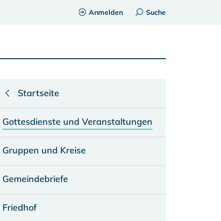
Anmelden
Suche
Startseite
Gottesdienste und Veranstaltungen
Gruppen und Kreise
Gemeindebriefe
Friedhof