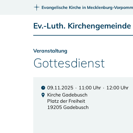
Evangelische Kirche in Mecklenburg-Vorpomm
Ev.-Luth. Kirchengemeind
Veranstaltung
Gottesdienst
09.11.2025 · 11:00 Uhr · 12:00 Uhr
Kirche Gadebusch
Platz der Freiheit
19205 Gadebusch