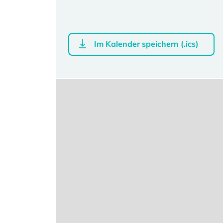
Im Kalender speichern (.ics)