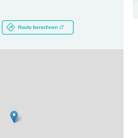
Route berechnen