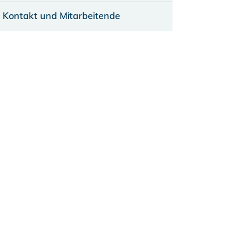
Kontakt und Mitarbeitende