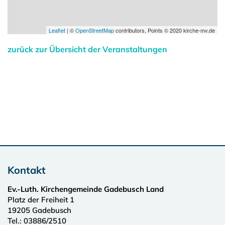
Leaflet
| ©
OpenStreetMap
contributors, Points © 2020 kirche-mv.de
zurück zur Übersicht der Veranstaltungen
Kontakt
Ev.-Luth. Kirchengemeinde Gadebusch Land
Platz der Freiheit 1
19205
Gadebusch
Tel.:
03886/2510