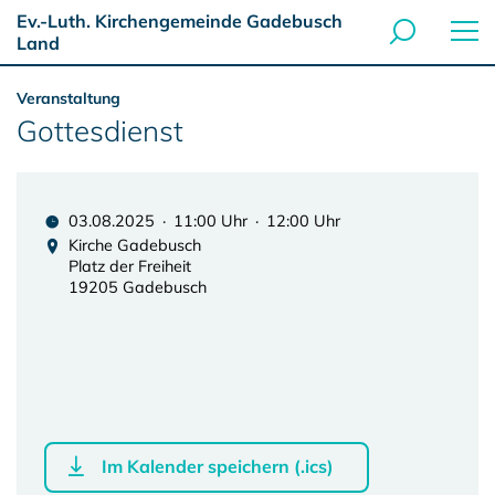
Ev.-Luth. Kirchengemeinde Gadebusch
Land
Veranstaltung
Gottesdienst
03.08.2025 · 11:00 Uhr · 12:00 Uhr
Kirche Gadebusch
Platz der Freiheit
19205 Gadebusch
Im Kalender speichern (.ics)