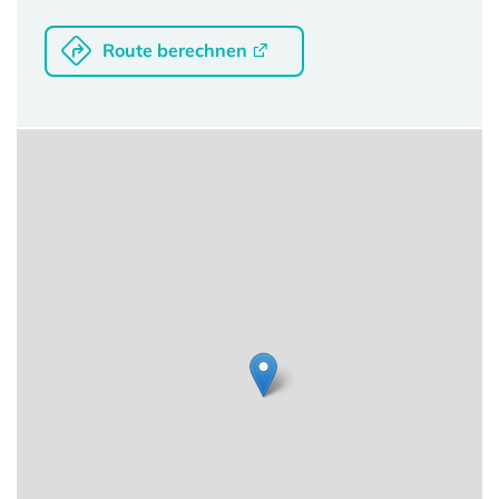
Route berechnen