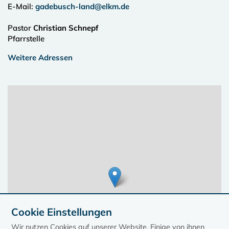
E-Mail:
gadebusch-land@elkm.de
Pastor
Christian Schnepf
Pfarrstelle
Weitere Adressen
Cookie Einstellungen
Wir nutzen Cookies auf unserer Website. Einige von ihnen