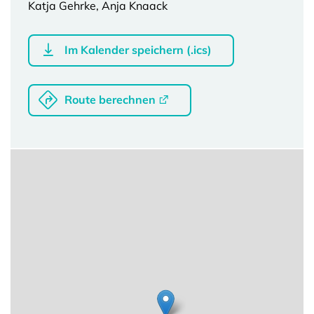
Katja Gehrke, Anja Knaack
Im Kalender speichern (.ics)
Route berechnen