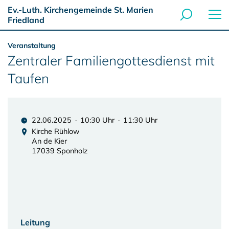
Ev.-Luth. Kirchengemeinde St. Marien
Friedland
Veranstaltung
Zentraler Familiengottesdienst mit
Taufen
22.06.2025 · 10:30 Uhr · 11:30 Uhr
Kirche Rühlow
An de Kier
17039 Sponholz
Leitung