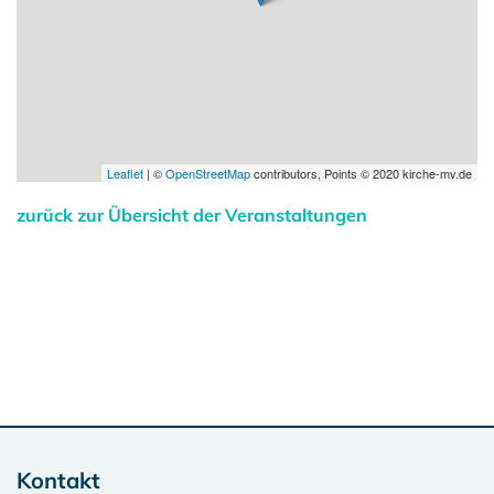
Leaflet
| ©
OpenStreetMap
contributors, Points © 2020 kirche-mv.de
zurück zur Übersicht der Veranstaltungen
Kontakt