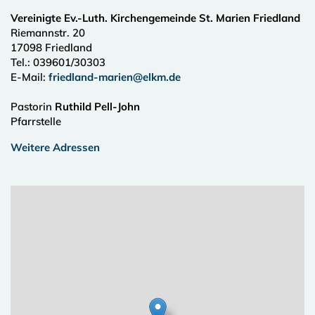
Vereinigte Ev.-Luth. Kirchengemeinde St. Marien Friedland
Riemannstr. 20
17098
Friedland
Tel.:
039601/30303
E-Mail:
friedland-marien@elkm.de
Pastorin
Ruthild Pell-John
Pfarrstelle
Weitere Adressen