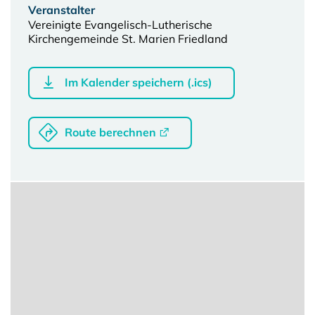
Veranstalter
Vereinigte Evangelisch-Lutherische
Kirchengemeinde St. Marien Friedland
Im Kalender speichern (.ics)
Route berechnen