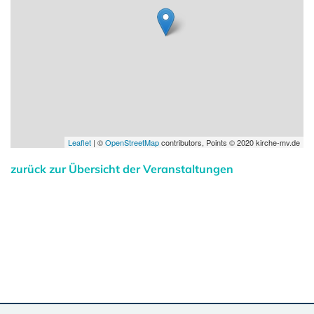
Leaflet
| ©
OpenStreetMap
contributors, Points © 2020 kirche-mv.de
zurück zur Übersicht der Veranstaltungen