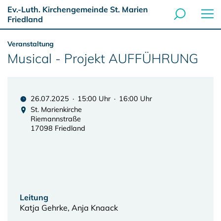
Ev.-Luth. Kirchengemeinde St. Marien
Friedland
Veranstaltung
Musical - Projekt AUFFÜHRUNG
26.07.2025 · 15:00 Uhr · 16:00 Uhr
St. Marienkirche
Riemannstraße
17098 Friedland
Leitung
Katja Gehrke, Anja Knaack