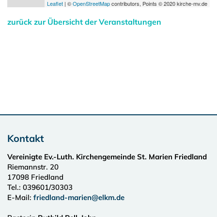
Leaflet
| ©
OpenStreetMap
contributors, Points © 2020 kirche-mv.de
zurück zur Übersicht der Veranstaltungen
Kontakt
Vereinigte Ev.-Luth. Kirchengemeinde St. Marien Friedland
Riemannstr. 20
17098
Friedland
Tel.:
039601/30303
E-Mail:
friedland-marien@elkm.de