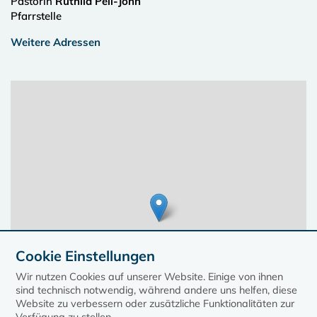
Pastorin
Ruthild Pell-John
Pfarrstelle
Weitere Adressen
Cookie Einstellungen
Wir nutzen Cookies auf unserer Website. Einige von ihnen
sind technisch notwendig, während andere uns helfen, diese
Website zu verbessern oder zusätzliche Funktionalitäten zur