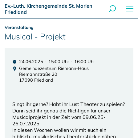
Ev.-Luth. Kirchengemeinde St. Marien
Friedland
Veranstaltung
Musical - Projekt
24.06.2025 · 15:00 Uhr · 16:00 Uhr
Gemeindezentrum Riemann-Haus
Riemannstraße 20
17098 Friedland
Singt ihr gerne? Habt ihr Lust Theater zu spielen?
Dann seid ihr genau die Richtigen für unser
Musicalprojekt in der Zeit vom 09.06.25-
26.07.2025.
In diesen Wochen wollen wir mit euch ein
biblisch- musikalisches Theaterstück einüben.