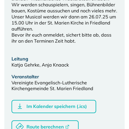
Wir werden schauspielern, singen, Bühnenbilder
bauen, Kostüme aussuchen und noch vieles mehr.
Unser Musical werden wir dann am 26.07.25 um
15.00 Uhr in der St. Marien Kirche in Friedland
aufführen.
Bevor ihr euch anmeldet, sichert bitte ab, dass
ihr an den Terminen Zeit habt.
Leitung
Katja Gehrke, Anja Knaack
Veranstalter
Vereinigte Evangelisch-Lutherische
Kirchengemeinde St. Marien Friedland
Im Kalender speichern (.ics)
Route berechnen