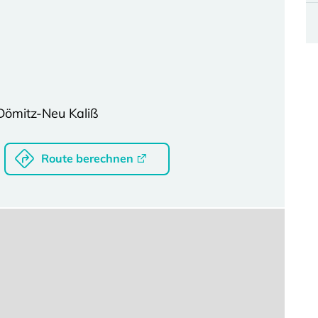
Dömitz-Neu Kaliß
Route berechnen