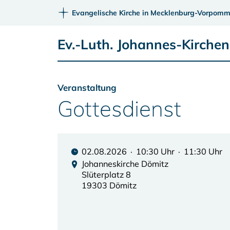
Evangelische Kirche in Mecklenburg-Vorpomm
Ev.-Luth. Johannes-Kirche
Veranstaltung
Gottesdienst
02.08.2026 · 10:30 Uhr · 11:30 Uhr
Johanneskirche Dömitz
Slüterplatz 8
19303 Dömitz