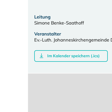
Leitung
Simone Benke-Saathoff
Veranstalter
Ev.-Luth. Johanneskirchengemeinde 
Im Kalender speichern (.ics)