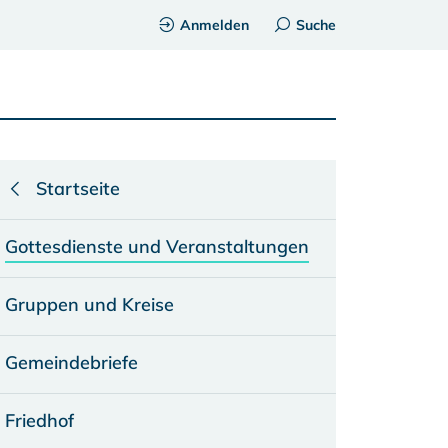
Anmelden
Suche
Startseite
Gottesdienste und Veranstaltungen
Gruppen und Kreise
Gemeindebriefe
Friedhof