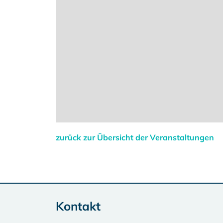
zurück zur Übersicht der Veranstaltungen
Kontakt