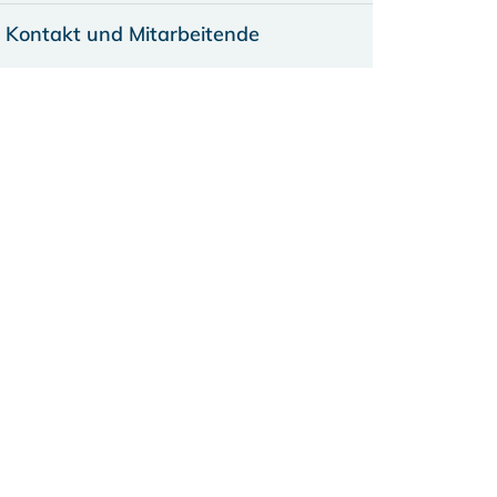
Kontakt und Mitarbeitende