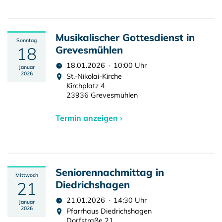
Musikalischer Gottesdienst in
Sonntag
18
Grevesmühlen
18.01.2026 · 10:00 Uhr
Januar
2026
St.-Nikolai-Kirche
Kirchplatz 4
23936 Grevesmühlen
Termin anzeigen ›
Seniorennachmittag in
Mittwoch
21
Diedrichshagen
21.01.2026 · 14:30 Uhr
Januar
2026
Pfarrhaus Diedrichshagen
Dorfstraße 21