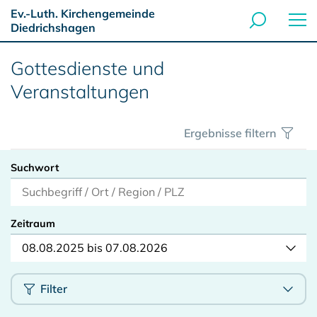
Ev.-Luth. Kirchengemeinde
Diedrichshagen
Gottesdienste und
Veranstaltungen
Ergebnisse filtern
Suchwort
Zeitraum
08.08.2025 bis 07.08.2026
Filter