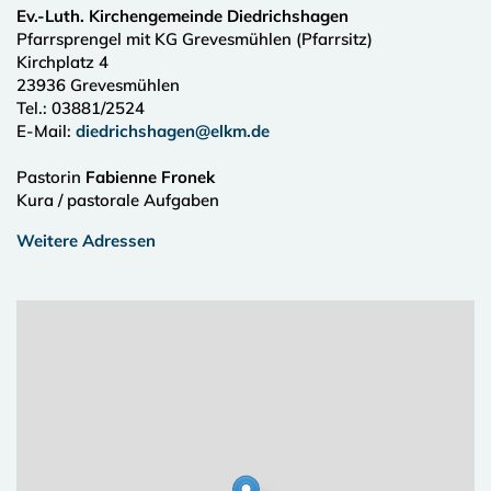
Ev.-Luth. Kirchengemeinde Diedrichshagen
Pfarrsprengel mit KG Grevesmühlen (Pfarrsitz)
Kirchplatz 4
23936
Grevesmühlen
Tel.:
03881/2524
E-Mail:
diedrichshagen@elkm.de
Pastorin
Fabienne Fronek
Kura / pastorale Aufgaben
Weitere Adressen