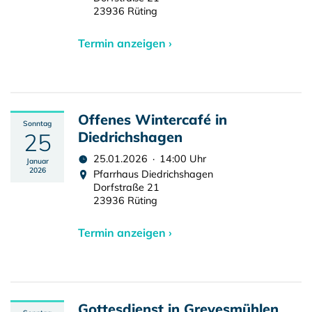
23936 Rüting
Termin anzeigen ›
Offenes Wintercafé in
Sonntag
25
Diedrichshagen
25.01.2026 · 14:00 Uhr
Januar
2026
Pfarrhaus Diedrichshagen
Dorfstraße 21
23936 Rüting
Termin anzeigen ›
Gottesdienst in Grevesmühlen