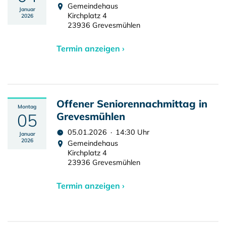
Gemeindehaus
Januar
Kirchplatz 4
2026
23936 Grevesmühlen
Termin anzeigen ›
Offener Seniorennachmittag in
Montag
05
Grevesmühlen
05.01.2026 · 14:30 Uhr
Januar
2026
Gemeindehaus
Kirchplatz 4
23936 Grevesmühlen
Termin anzeigen ›