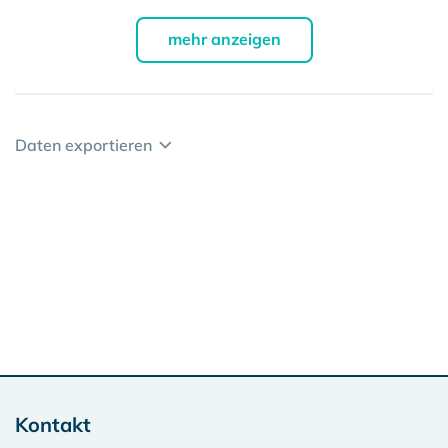
mehr anzeigen
Daten exportieren
Kontakt