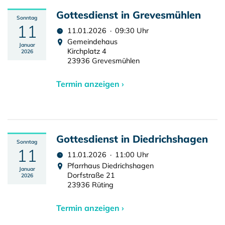
Gottesdienst in Grevesmühlen
Sonntag
11
11.01.2026 · 09:30 Uhr
Gemeindehaus
Januar
Kirchplatz 4
2026
23936 Grevesmühlen
Termin anzeigen ›
Gottesdienst in Diedrichshagen
Sonntag
11
11.01.2026 · 11:00 Uhr
Pfarrhaus Diedrichshagen
Januar
Dorfstraße 21
2026
23936 Rüting
Termin anzeigen ›