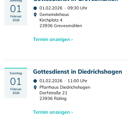
Sonntag
01
01.02.2026 · 09:30 Uhr
Gemeindehaus
Februar
Kirchplatz 4
2026
23936 Grevesmühlen
Termin anzeigen ›
Gottesdienst in Diedrichshagen
Sonntag
01
01.02.2026 · 11:00 Uhr
Pfarrhaus Diedrichshagen
Februar
Dorfstraße 21
2026
23936 Rüting
Termin anzeigen ›