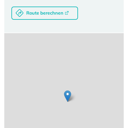
Route berechnen