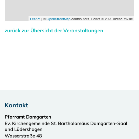
Leaflet
| ©
OpenStreetMap
contributors, Points © 2020 kirche-mv.de
zurück zur Übersicht der Veranstaltungen
Kontakt
Pfarramt Damgarten
Ev. Kirchengemeinde St. Bartholomäus Damgarten-Saal
und Lüdershagen
Wasserstraße 48