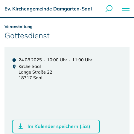
Ev. Kirchengemeinde Damgarten-Saal
Veranstaltung
Gottesdienst
24.08.2025 · 10:00 Uhr · 11:00 Uhr
Kirche Saal
Lange Straße 22
18317 Saal
Im Kalender speichern (.ics)