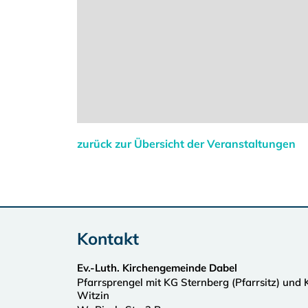
zurück zur Übersicht der Veranstaltungen
Kontakt
Ev.-Luth. Kirchengemeinde Dabel
Pfarrsprengel mit KG Sternberg (Pfarrsitz) und
Witzin