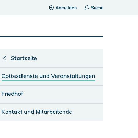
Anmelden
Suche
Startseite
Gottesdienste und Veranstaltungen
Friedhof
Kontakt und Mitarbeitende