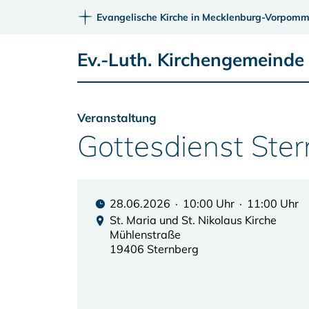
Evangelische Kirche in Mecklenburg-Vorpomm
Ev.-Luth. Kirchengemeinde
Veranstaltung
Gottesdienst Ste
28.06.2026 · 10:00 Uhr · 11:00 Uhr
St. Maria und St. Nikolaus Kirche
Mühlenstraße
19406 Sternberg