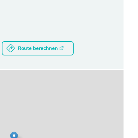
Route berechnen