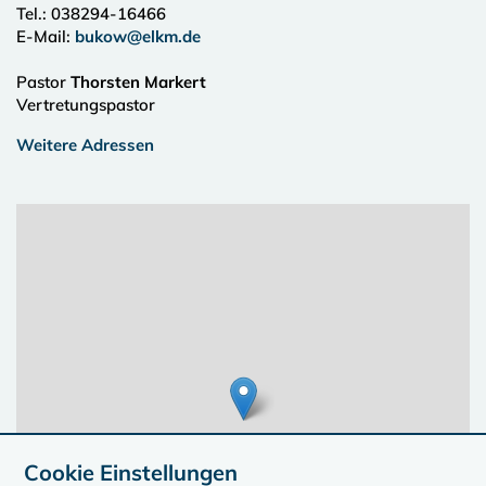
Tel.:
038294-16466
E-Mail:
bukow@elkm.de
Pastor
Thorsten Markert
Vertretungspastor
Weitere Adressen
Cookie Einstellungen