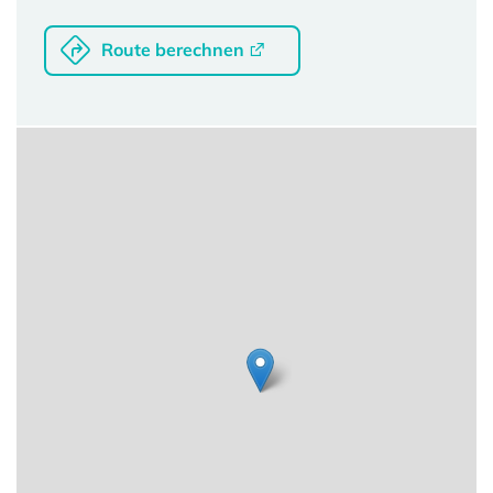
Route berechnen