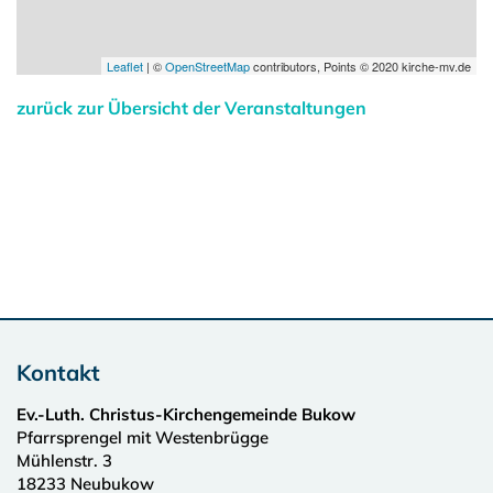
Leaflet
| ©
OpenStreetMap
contributors, Points © 2020 kirche-mv.de
zurück zur Übersicht der Veranstaltungen
Kontakt
Ev.-Luth. Christus-Kirchengemeinde Bukow
Pfarrsprengel mit Westenbrügge
Mühlenstr. 3
18233
Neubukow