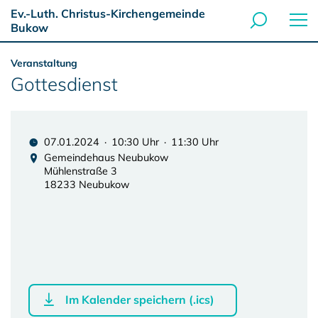
Ev.-Luth. Christus-Kirchengemeinde
Bukow
Veranstaltung
Gottesdienst
07.01.2024 · 10:30 Uhr · 11:30 Uhr
Gemeindehaus Neubukow
Mühlenstraße 3
18233 Neubukow
Im Kalender speichern (.ics)