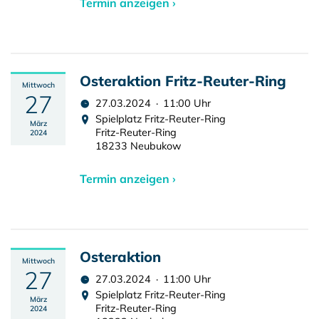
Termin anzeigen ›
Osteraktion Fritz-Reuter-Ring
Mittwoch
27
27.03.2024 · 11:00 Uhr
Spielplatz Fritz-Reuter-Ring
März
Fritz-Reuter-Ring
2024
18233 Neubukow
Termin anzeigen ›
Osteraktion
Mittwoch
27
27.03.2024 · 11:00 Uhr
Spielplatz Fritz-Reuter-Ring
März
Fritz-Reuter-Ring
2024