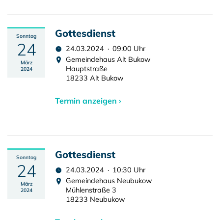
Gottesdienst
Sonntag
24
24.03.2024 · 09:00 Uhr
Gemeindehaus Alt Bukow
März
Hauptstraße
2024
18233 Alt Bukow
Termin anzeigen ›
Gottesdienst
Sonntag
24
24.03.2024 · 10:30 Uhr
Gemeindehaus Neubukow
März
Mühlenstraße 3
2024
18233 Neubukow