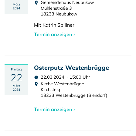
Gemeindehaus Neubukow
März
Mühlenstraße 3
2024
18233 Neubukow
Mit Katrin Spillner
Termin anzeigen ›
Osterputz Westenbrügge
Freitag
22
22.03.2024 · 15:00 Uhr
Kirche Westenbrügge
März
Kirchsteig
2024
18233 Westenbrügge (Biendorf)
Termin anzeigen ›