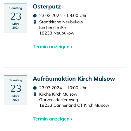
Osterputz
Samstag
23
23.03.2024 · 09:00 Uhr
Stadtkirche Neubukow
März
Kirchenstraße
2024
18233 Neubukow
Termin anzeigen ›
Aufräumaktion Kirch Mulsow
Samstag
23
23.03.2024 · 10:00 Uhr
Kirche Kirch Mulsow
März
Garvensdorfer Weg
2024
18233 Carinerland OT Kirch Mulsow
Termin anzeigen ›