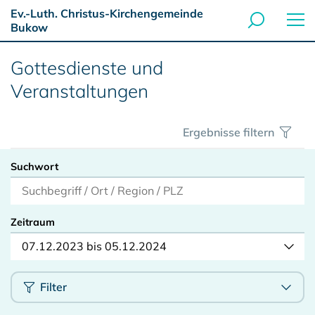
Ev.-Luth. Christus-Kirchengemeinde
Bukow
Gottesdienste und
Veranstaltungen
Ergebnisse filtern
Suchwort
Zeitraum
07.12.2023 bis 05.12.2024
Filter