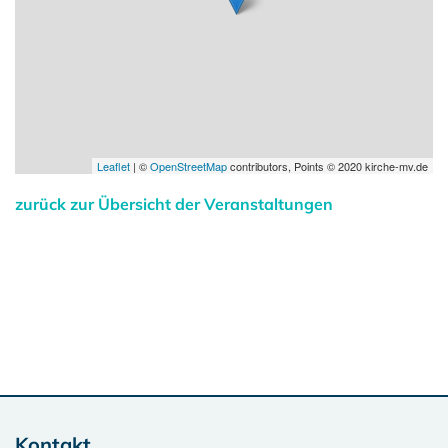
Leaflet
| ©
OpenStreetMap
contributors, Points © 2020 kirche-mv.de
zurück zur Übersicht der Veranstaltungen
Kontakt