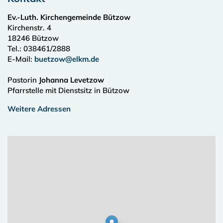
Ev.-Luth. Kirchengemeinde Bützow
Kirchenstr. 4
18246
Bützow
Tel.:
038461/2888
E-Mail:
buetzow@elkm.de
Pastorin
Johanna Levetzow
Pfarrstelle mit Dienstsitz in Bützow
Weitere Adressen