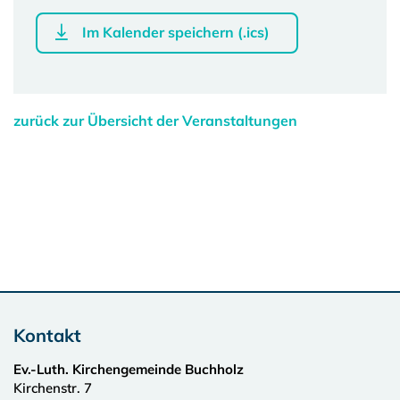
Im Kalender speichern (.ics)
zurück zur Übersicht der Veranstaltungen
Kontakt
Ev.-Luth. Kirchengemeinde Buchholz
Kirchenstr. 7