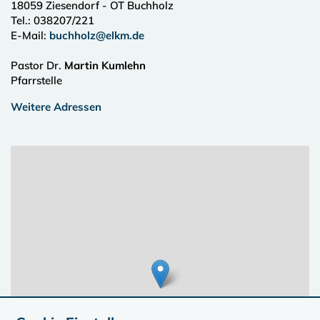
18059
Ziesendorf - OT Buchholz
Tel.:
038207/221
E-Mail:
buchholz@elkm.de
Pastor Dr.
Martin Kumlehn
Pfarrstelle
Weitere Adressen