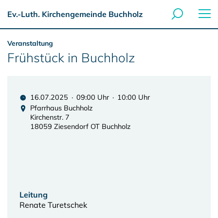
Ev.-Luth. Kirchengemeinde Buchholz
Veranstaltung
Frühstück in Buchholz
16.07.2025 · 09:00 Uhr · 10:00 Uhr
Pfarrhaus Buchholz
Kirchenstr. 7
18059 Ziesendorf OT Buchholz
Leitung
Renate Turetschek