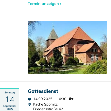
Termin anzeigen ›
Gottesdienst
Sonntag
14
14.09.2025 · 10:30 Uhr
Kirche Spornitz
September
Friedensstraße 42
2025