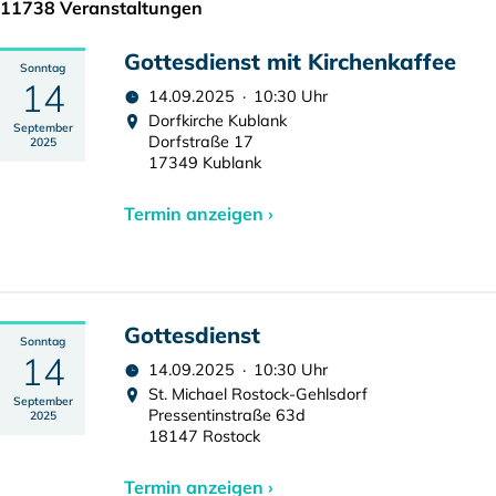
11738 Veranstaltungen
Gottesdienst mit Kirchenkaffee
Sonntag
14
14.09.2025 · 10:30 Uhr
Dorfkirche Kublank
September
Dorfstraße 17
2025
17349 Kublank
Termin anzeigen ›
Gottesdienst
Sonntag
14
14.09.2025 · 10:30 Uhr
St. Michael Rostock-Gehlsdorf
September
Pressentinstraße 63d
2025
18147 Rostock
Termin anzeigen ›