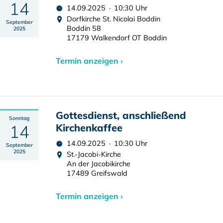
14
14.09.2025 · 10:30 Uhr
Dorfkirche St. Nicolai Boddin
September
Boddin 58
2025
17179 Walkendorf OT Boddin
Termin anzeigen ›
Gottesdienst, anschließend
Sonntag
14
Kirchenkaffee
14.09.2025 · 10:30 Uhr
September
2025
St.-Jacobi-Kirche
An der Jacobikirche
17489 Greifswald
Termin anzeigen ›