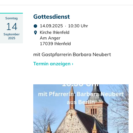
Gottesdienst
Sonntag
14
14.09.2025 · 10:30 Uhr
Kirche Ihlenfeld
September
Am Anger
2025
17039 Ihlenfeld
mit Gastpfarrerin Barbara Neubert
Termin anzeigen ›