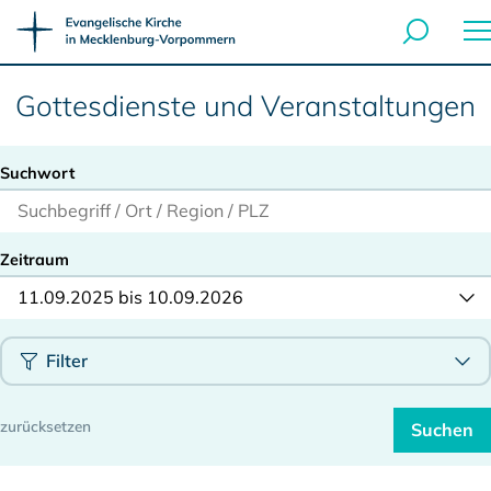
Gottesdienste und Veranstaltungen
Suchwort
Zeitraum
11.09.2025 bis 10.09.2026
Filter