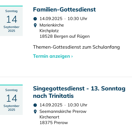
Familien-Gottesdienst
Sonntag
14
14.09.2025 · 10:30 Uhr
Marienkirche
September
Kirchplatz
2025
18528 Bergen auf Rügen
Themen-Gottesdienst zum Schulanfang
Termin anzeigen ›
Singegottesdienst - 13. Sonntag
Sonntag
14
nach Trinitatis
14.09.2025 · 10:30 Uhr
September
2025
Seemannskirche Prerow
Kirchenort
18375 Prerow