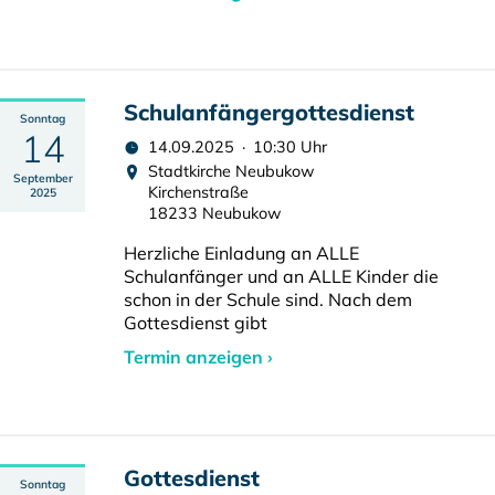
Schulanfängergottesdienst
Sonntag
14
14.09.2025 · 10:30 Uhr
Stadtkirche Neubukow
September
Kirchenstraße
2025
18233 Neubukow
Herzliche Einladung an ALLE
Schulanfänger und an ALLE Kinder die
schon in der Schule sind. Nach dem
Gottesdienst gibt
Termin anzeigen ›
Gottesdienst
Sonntag