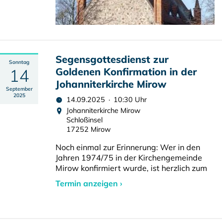
Segensgottesdienst zur
Sonntag
14
Goldenen Konfirmation in der
Johanniterkirche Mirow
September
2025
14.09.2025 · 10:30 Uhr
Johanniterkirche Mirow
Schloßinsel
17252 Mirow
Noch einmal zur Erinnerung: Wer in den
Jahren 1974/75 in der Kirchengemeinde
Mirow konfirmiert wurde, ist herzlich zum
Termin anzeigen ›