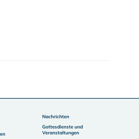
Nachrichten
Gottesdienste und
Veranstaltungen
ben