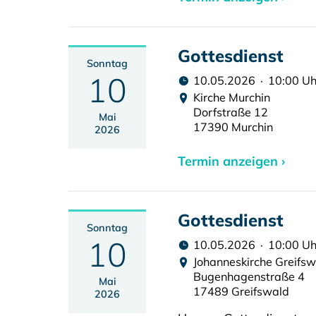
Gottesdienst
Sonntag
10
10.05.2026 · 10:00 Uh
Kirche Murchin
Dorfstraße 12
Mai
17390 Murchin
2026
Termin anzeigen ›
Gottesdienst
Sonntag
10
10.05.2026 · 10:00 Uh
Johanneskirche Greifs
Bugenhagenstraße 4
Mai
17489 Greifswald
2026