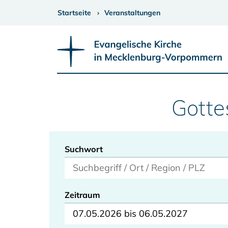
Startseite
Veranstaltungen
Gotte
Suchwort
Zeitraum
07.05.2026 bis 06.05.2027