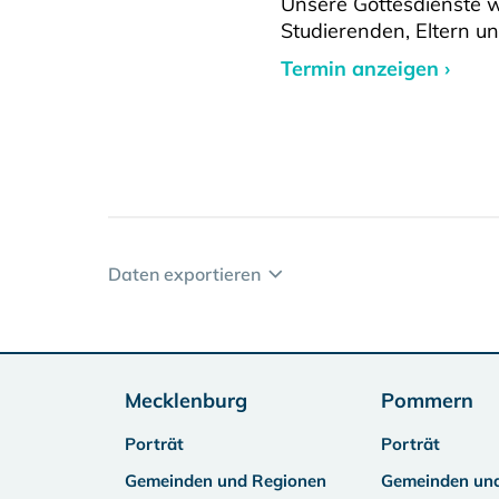
Unsere Gottesdienste w
Studierenden, Eltern u
Termin anzeigen ›
Daten exportieren
Mecklenburg
Pommern
Porträt
Porträt
Gemeinden und Regionen
Gemeinden un