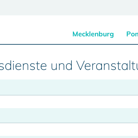
Mecklenburg
Po
sdienste und Veranstal