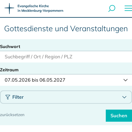
Gottesdienste und Veranstaltungen
Suchwort
Zeitraum
07.05.2026 bis 06.05.2027
Filter