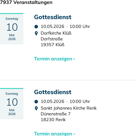
7937 Veranstaltungen
Gottesdienst
Sonntag
10
10.05.2026 · 10:00 Uhr
Dorfkirche Klüß
Mai
Dorfstraße
2026
19357 Klüß
Termin anzeigen ›
Gottesdienst
Sonntag
10
10.05.2026 · 10:00 Uhr
Sankt Johannes Kirche Rerik
Mai
Dünenstraße 7
2026
18230 Rerik
Termin anzeigen ›