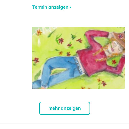
Termin anzeigen ›
mehr anzeigen