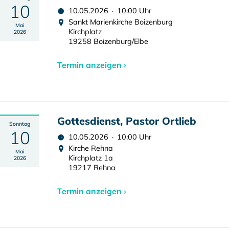
10
10.05.2026 · 10:00 Uhr
Sankt Marienkirche Boizenburg
Mai
Kirchplatz
2026
19258 Boizenburg/Elbe
Termin anzeigen ›
Gottesdienst, Pastor Ortlieb
Sonntag
10
10.05.2026 · 10:00 Uhr
Kirche Rehna
Mai
Kirchplatz 1a
2026
19217 Rehna
Termin anzeigen ›