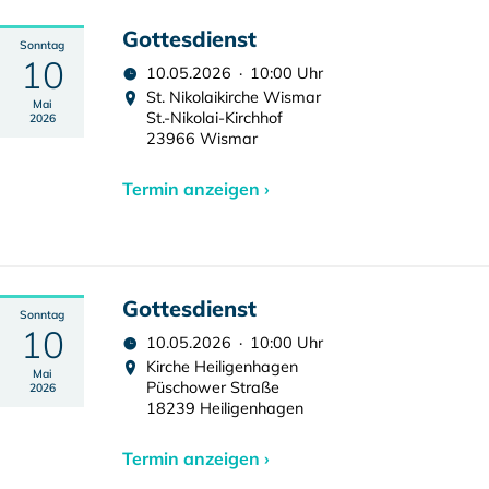
Gottesdienst
Sonntag
10
10.05.2026 · 10:00 Uhr
St. Nikolaikirche Wismar
Mai
St.-Nikolai-Kirchhof
2026
23966 Wismar
Termin anzeigen ›
Gottesdienst
Sonntag
10
10.05.2026 · 10:00 Uhr
Kirche Heiligenhagen
Mai
Püschower Straße
2026
18239 Heiligenhagen
Termin anzeigen ›