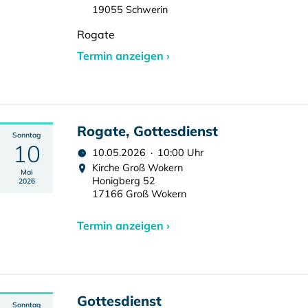
19055 Schwerin
Rogate
Termin anzeigen ›
Rogate, Gottesdienst
Sonntag
10
10.05.2026 · 10:00 Uhr
Kirche Groß Wokern
Mai
Honigberg 52
2026
17166 Groß Wokern
Termin anzeigen ›
Gottesdienst
Sonntag