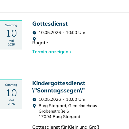
Gottesdienst
Sonntag
10
10.05.2026 · 10:00 Uhr
Mai
Rogate
2026
Termin anzeigen ›
Kindergottesdienst
Sonntag
10
\"Sonntagssegen\"
10.05.2026 · 10:00 Uhr
Mai
2026
Burg Stargard, Gemeindehaus
Grabenstraße 6
17094 Burg Stargard
Gottesdienst für Klein und Groß