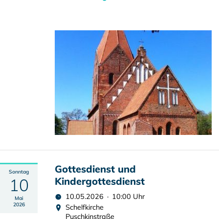
Gottesdienst und
Sonntag
10
Kindergottesdienst
10.05.2026 · 10:00 Uhr
Mai
2026
Schelfkirche
Puschkinstraße