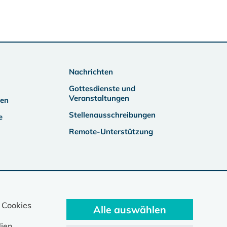
Nachrichten
Gottesdienste und
Veranstaltungen
ben
Stellenausschreibungen
e
Remote-Unterstützung
 Cookies
Alle auswählen
ien