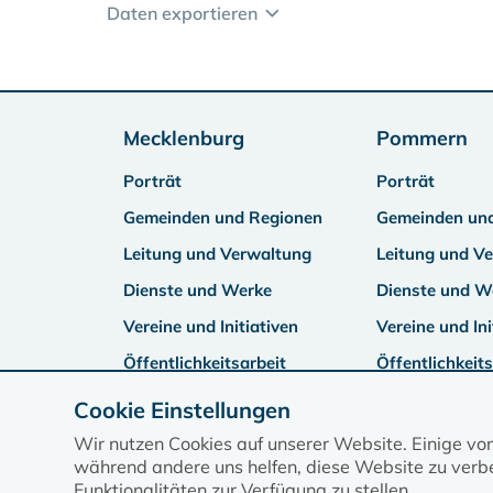
Daten exportieren
Mecklenburg
Pommern
Porträt
Porträt
Gemeinden und Regionen
Gemeinden un
Leitung und Verwaltung
Leitung und V
Dienste und Werke
Dienste und W
Vereine und Initiativen
Vereine und Ini
Öffentlichkeitsarbeit
Öffentlichkeits
Cookie Einstellungen
Wir nutzen Cookies auf unserer Website. Einige vo
während andere uns helfen, diese Website zu verbe
Funktionalitäten zur Verfügung zu stellen.