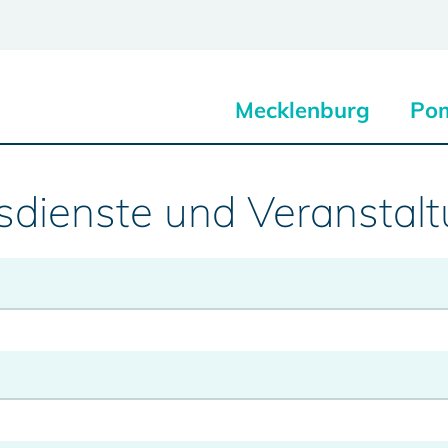
Mecklenburg
Po
sdienste und Veranstal