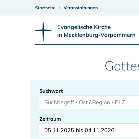
Startseite
Veranstaltungen
Gotte
Suchwort
Zeitraum
05.11.2025 bis 04.11.2026